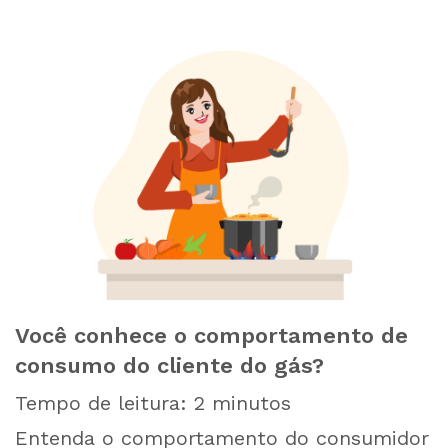
Você conhece o comportamento de
consumo do cliente do gás?
Tempo de leitura:
2
minutos
Entenda o comportamento do consumidor