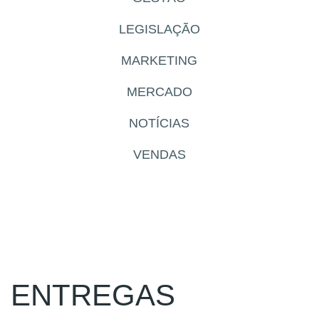
LEGISLAÇÃO
MARKETING
MERCADO
NOTÍCIAS
VENDAS
ENTREGAS