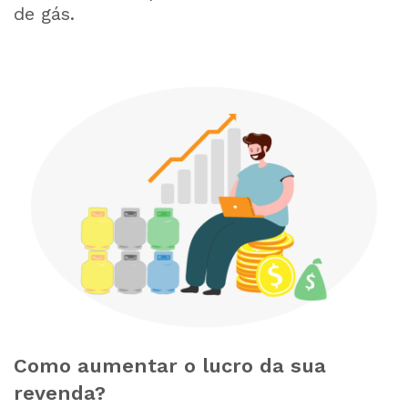
de gás.
Como aumentar o lucro da sua
revenda?