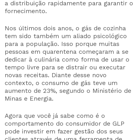
a distribuição rapidamente para garantir o
fornecimento.
Nos últimos dois anos, o gás de cozinha
tem sido também um aliado psicológico
para a população. Isso porque muitas
pessoas em quarentena começaram a se
dedicar à culinária como forma de usar o
tempo livre para se distrair ou executar
novas receitas. Diante desse novo
contexto, o consumo de gás teve um
aumento de 23%, segundo o Ministério de
Minas e Energia.
Agora que você já sabe como é o
comportamento do consumidor de GLP
pode investir em fazer gestão dos seus
clientes através de uma ferramenta de