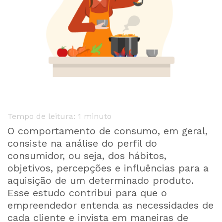
Tempo de leitura: 1 minuto
O comportamento de consumo, em geral,
consiste na análise do perfil do
consumidor, ou seja, dos hábitos,
objetivos, percepções e influências para a
aquisição de um determinado produto.
Esse estudo contribui para que o
empreendedor entenda as necessidades de
cada cliente e invista em maneiras de