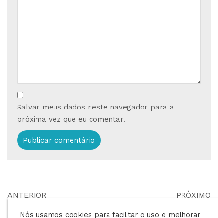
Salvar meus dados neste navegador para a
próxima vez que eu comentar.
ANTERIOR
PRÓXIMO
Os colaboradores da
Qual a importância
Nós usamos cookies para facilitar o uso e melhorar