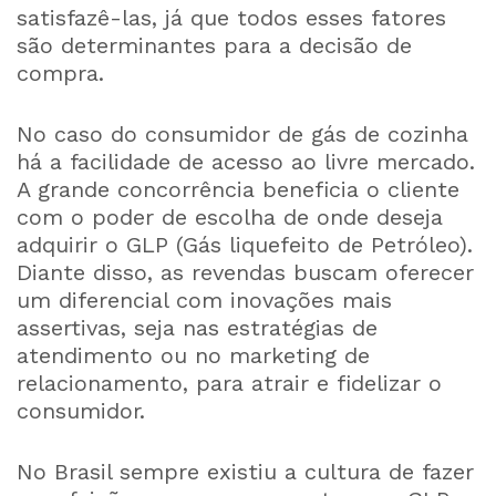
satisfazê-las, já que todos esses fatores
são determinantes para a decisão de
compra.
No caso do consumidor de gás de cozinha
há a facilidade de acesso ao livre mercado.
A grande concorrência beneficia o cliente
com o poder de escolha de onde deseja
adquirir o GLP (Gás liquefeito de Petróleo).
Diante disso, as revendas buscam oferecer
um diferencial com inovações mais
assertivas, seja nas estratégias de
atendimento ou no marketing de
relacionamento, para atrair e fidelizar o
consumidor.
No Brasil sempre existiu a cultura de fazer