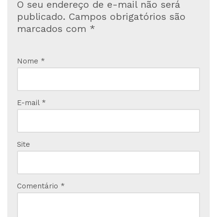
O seu endereço de e-mail não será
publicado.
Campos obrigatórios são
marcados com
*
Nome
*
E-mail
*
Site
Comentário
*