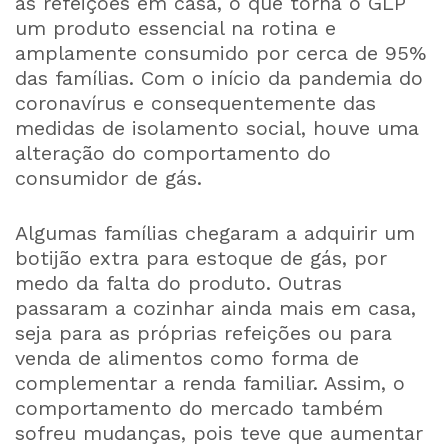
as refeições em casa, o que torna o GLP
um produto essencial na rotina e
amplamente consumido por cerca de 95%
das famílias. Com o início da pandemia do
coronavírus e consequentemente das
medidas de isolamento social, houve uma
alteração do comportamento do
consumidor de gás.
Algumas famílias chegaram a adquirir um
botijão extra para estoque de gás, por
medo da falta do produto. Outras
passaram a cozinhar ainda mais em casa,
seja para as próprias refeições ou para
venda de alimentos como forma de
complementar a renda familiar. Assim, o
comportamento do mercado também
sofreu mudanças, pois teve que aumentar