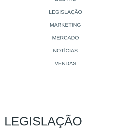
LEGISLAÇÃO
MARKETING
MERCADO
NOTÍCIAS
VENDAS
LEGISLAÇÃO