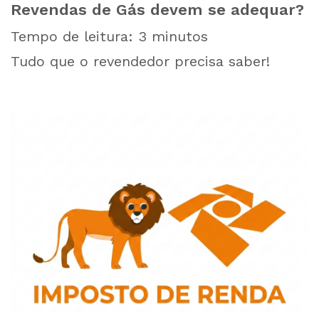
Revendas de Gás devem se adequar?
Tempo de leitura:
3
minutos
Tudo que o revendedor precisa saber!