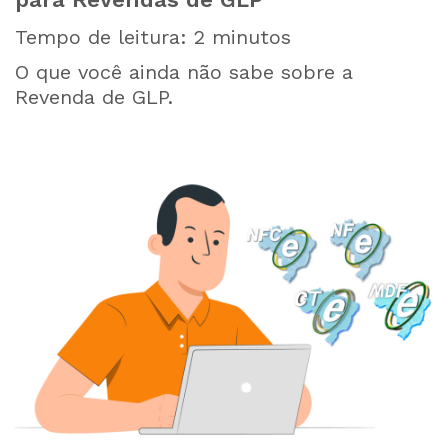
Tempo de leitura:
2
minutos
O que você ainda não sabe sobre a
Revenda de GLP.