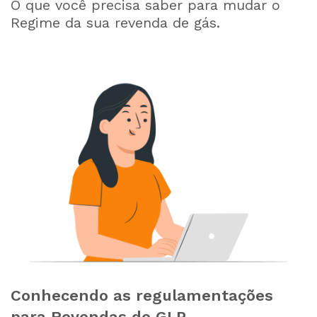
O que você precisa saber para mudar o
Regime da sua revenda de gás.
Conhecendo as regulamentações
para Revendas de GLP