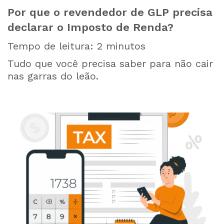
Por que o revendedor de GLP precisa
declarar o Imposto de Renda?
Tempo de leitura:
2
minutos
Tudo que você precisa saber para não cair
nas garras do leão.