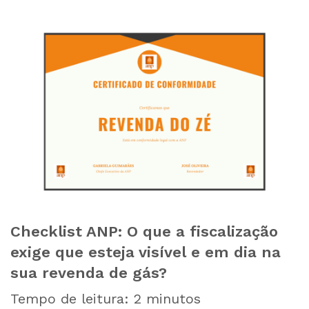
Checklist ANP: O que a fiscalização
exige que esteja visível e em dia na
sua revenda de gás?
Tempo de leitura:
2
minutos