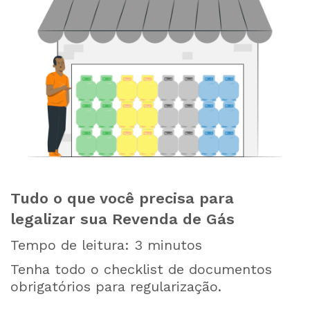
Tudo o que você precisa para
legalizar sua Revenda de Gás
Tempo de leitura:
3
minutos
Tenha todo o checklist de documentos
obrigatórios para regularização.