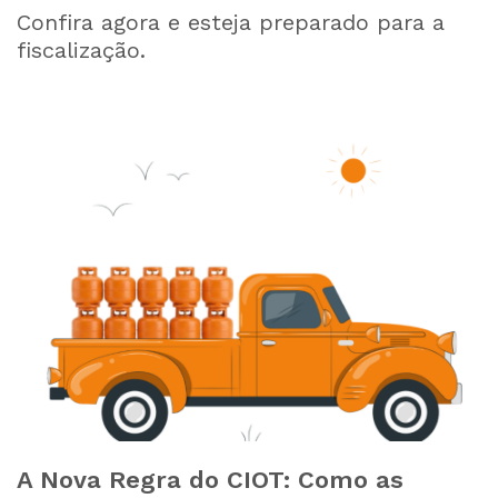
Confira agora e esteja preparado para a
fiscalização.
A Nova Regra do CIOT: Como as