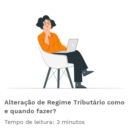
Alteração de Regime Tributário como
e quando fazer?
Tempo de leitura:
3
minutos