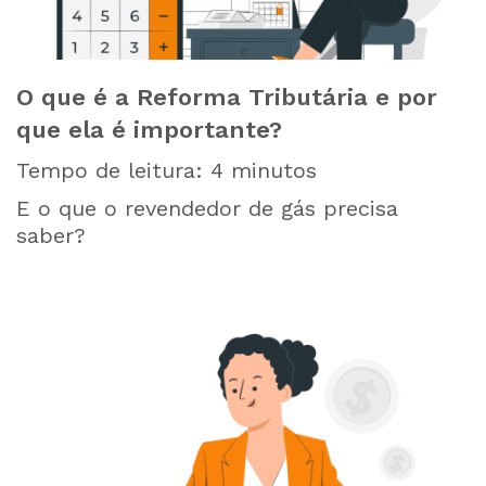
O que é a Reforma Tributária e por
que ela é importante?
Tempo de leitura:
4
minutos
E o que o revendedor de gás precisa
saber?