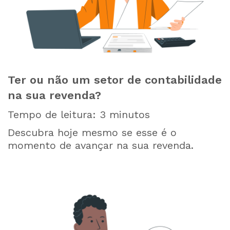
Ter ou não um setor de contabilidade
na sua revenda?
Tempo de leitura:
3
minutos
Descubra hoje mesmo se esse é o
momento de avançar na sua revenda.