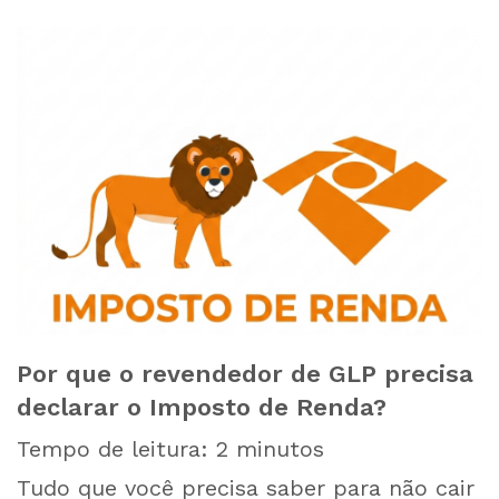
Por que o revendedor de GLP precisa
declarar o Imposto de Renda?
Tempo de leitura:
2
minutos
Tudo que você precisa saber para não cair