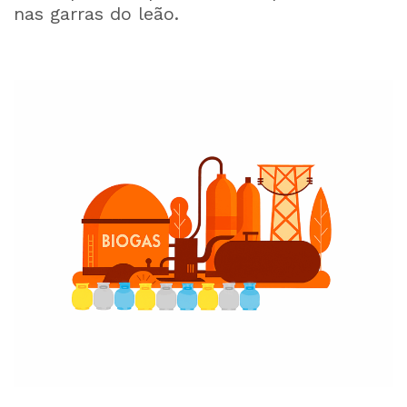
nas garras do leão.