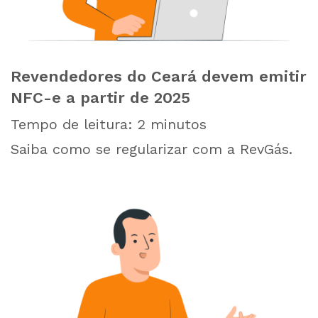
Revendedores do Ceará devem emitir
NFC-e a partir de 2025
Tempo de leitura:
2
minutos
Saiba como se regularizar com a RevGás.