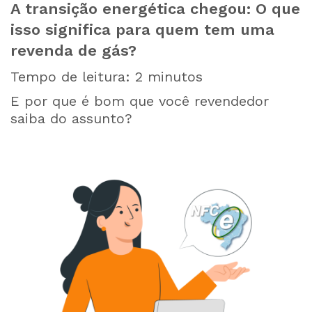
A transição energética chegou: O que
isso significa para quem tem uma
revenda de gás?
Tempo de leitura:
2
minutos
E por que é bom que você revendedor
saiba do assunto?