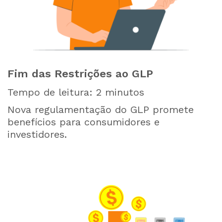
Fim das Restrições ao GLP
Tempo de leitura:
2
minutos
Nova regulamentação do GLP promete
benefícios para consumidores e
investidores.