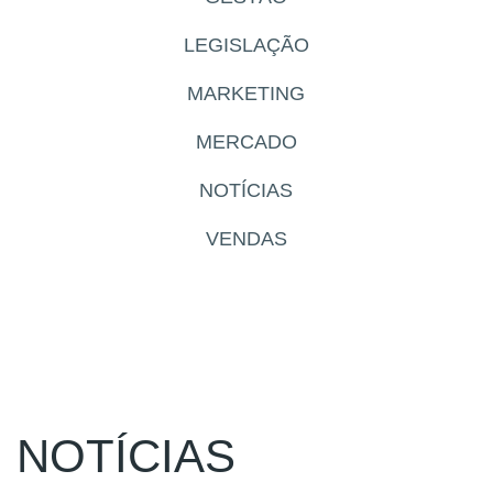
LEGISLAÇÃO
MARKETING
MERCADO
NOTÍCIAS
VENDAS
NOTÍCIAS