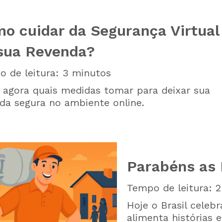
o cuidar da Segurança Virtual
sua Revenda?
 de leitura:
3
minutos
 agora quais medidas tomar para deixar sua
da segura no ambiente online.
Parabéns as
Tempo de leitura:
2
Hoje o Brasil celeb
alimenta histórias 