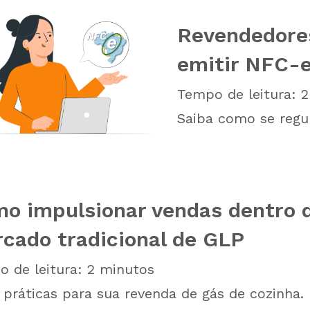
Revendedore
emitir NFC-e
Tempo de leitura:
2
Saiba como se regu
o impulsionar vendas dentro 
cado tradicional de GLP
 de leitura:
2
minutos
 práticas para sua revenda de gás de cozinha.