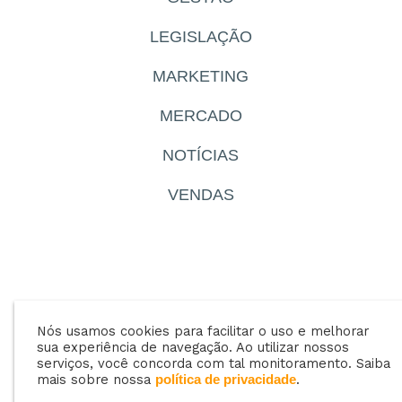
LEGISLAÇÃO
MARKETING
MERCADO
NOTÍCIAS
VENDAS
Nós usamos cookies para facilitar o uso e melhorar
sua experiência de navegação. Ao utilizar nossos
SEM CATEGORIA
serviços, você concorda com tal monitoramento. Saiba
mais sobre nossa
.
política de privacidade