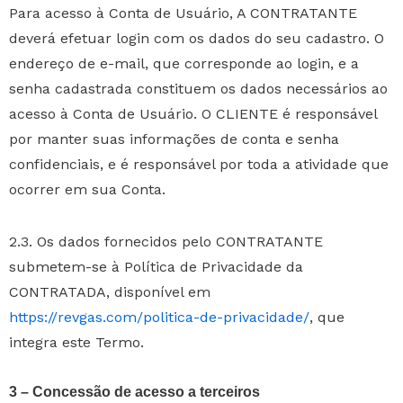
Para acesso à Conta de Usuário, A CONTRATANTE
deverá efetuar login com os dados do seu cadastro. O
endereço de e-mail, que corresponde ao login, e a
senha cadastrada constituem os dados necessários ao
acesso à Conta de Usuário. O CLIENTE é responsável
por manter suas informações de conta e senha
confidenciais, e é responsável por toda a atividade que
ocorrer em sua Conta.
2.3. Os dados fornecidos pelo CONTRATANTE
submetem-se à Política de Privacidade da
CONTRATADA, disponível em
https://revgas.com/politica-de-privacidade/
, que
integra este Termo.
3 – Concessão de acesso a terceiros