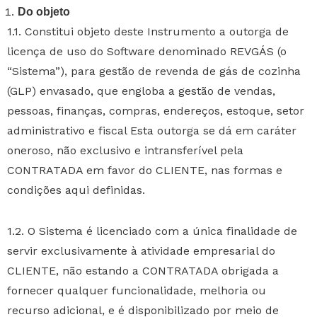
Do objeto
1.1. Constitui objeto deste Instrumento a outorga de
licença de uso do Software denominado REVGÁS (o
“Sistema”), para gestão de revenda de gás de cozinha
(GLP) envasado, que engloba a gestão de vendas,
pessoas, finanças, compras, endereços, estoque, setor
administrativo e fiscal Esta outorga se dá em caráter
oneroso, não exclusivo e intransferível pela
CONTRATADA em favor do CLIENTE, nas formas e
condições aqui definidas.
1.2. O Sistema é licenciado com a única finalidade de
servir exclusivamente à atividade empresarial do
CLIENTE, não estando a CONTRATADA obrigada a
fornecer qualquer funcionalidade, melhoria ou
recurso adicional, e é disponibilizado por meio de