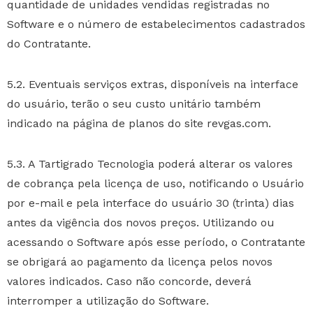
quantidade de unidades vendidas registradas no
Software e o número de estabelecimentos cadastrados
do Contratante.
5.2. Eventuais serviços extras, disponíveis na interface
do usuário, terão o seu custo unitário também
indicado na página de planos do site revgas.com.
5.3. A Tartigrado Tecnologia poderá alterar os valores
de cobrança pela licença de uso, notificando o Usuário
por e-mail e pela interface do usuário 30 (trinta) dias
antes da vigência dos novos preços. Utilizando ou
acessando o Software após esse período, o Contratante
se obrigará ao pagamento da licença pelos novos
valores indicados. Caso não concorde, deverá
interromper a utilização do Software.