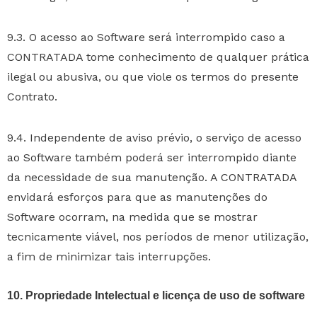
9.3. O acesso ao Software será interrompido caso a
CONTRATADA tome conhecimento de qualquer prática
ilegal ou abusiva, ou que viole os termos do presente
Contrato.
9.4. Independente de aviso prévio, o serviço de acesso
ao Software também poderá ser interrompido diante
da necessidade de sua manutenção. A CONTRATADA
envidará esforços para que as manutenções do
Software ocorram, na medida que se mostrar
tecnicamente viável, nos períodos de menor utilização,
a fim de minimizar tais interrupções.
10. Propriedade Intelectual e licença de uso de software