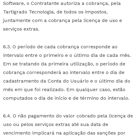
Software, o Contratante autoriza a cobrança, pela
Tartigrado Tecnologia, de todos os impostos,
juntamente com a cobrança pela licença de uso e
serviços extras.
6.3. O período de cada cobrança corresponde ao
intervalo entre o primeiro e o último dia de cada mês.
Em se tratando da primeira utilização, o período de
cobrança corresponderá ao intervalo entre o dia de
cadastramento da Conta do Usuário e o último dia do
mês em que foi realizado. Em qualquer caso, estão
computados o dia de início e de término do intervalo.
6.4. O não pagamento do valor cobrado pela licença de
uso ou pelos serviços extras até sua data de
vencimento implicará na aplicação das sanções por