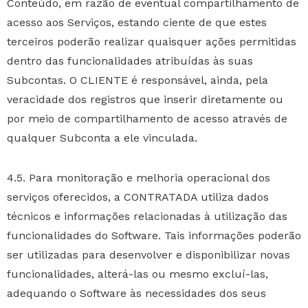
Conteúdo, em razão de eventual compartilhamento de
acesso aos Serviços, estando ciente de que estes
terceiros poderão realizar quaisquer ações permitidas
dentro das funcionalidades atribuídas às suas
Subcontas. O CLIENTE é responsável, ainda, pela
veracidade dos registros que inserir diretamente ou
por meio de compartilhamento de acesso através de
qualquer Subconta a ele vinculada.
4.5. Para monitoração e melhoria operacional dos
serviços oferecidos, a CONTRATADA utiliza dados
técnicos e informações relacionadas à utilização das
funcionalidades do Software. Tais informações poderão
ser utilizadas para desenvolver e disponibilizar novas
funcionalidades, alterá-las ou mesmo excluí-las,
adequando o Software às necessidades dos seus