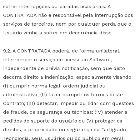
sofrer interrupções ou paradas ocasionais. A
CONTRATADA não é responsável pela interrupção dos
serviços de terceiros, nem por qualquer perda que o
Usuário venha a sofrer em decorrência disso.
9.2. A CONTRATADA poderá, de forma unilateral,
interromper o serviço de acesso ao Software,
independente de prévia notificação, sem que disto
decorra direito a indenização, especialmente visando
(I) cumprir norma legal, ordem judicial ou
administrativa; (II) fazer cumprir os termos deste
Contrato; (III) detectar, impedir ou lidar com questões
de fraude, de segurança ou técnicas; (IV) atender a
pedidos de suporte do usuário ou (V) proteger os
direitos, a propriedade ou segurança da Tartigrado
Tecnologia, seus usuários ou do público em geral.