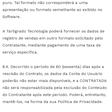
puro. Tal formato não corresponderá a uma
apresentação ou formato semelhante ao exibido no
Software.
A Tartigrado Tecnologia poderá fornecer os dados de
registro de vendas em outro formato solicitado pelo
Contratante, mediante pagamento de uma taxa de
serviço específica.
8.4. Decorrido o período de 60 (sessenta) dias após a
rescisão do Contrato, os dados da Conta do Usuário
poderão não estar mais disponíveis, e a CONTRATADA
não será responsabilizada pela exclusão do Conteúdo
do Contratante após este período. Poderá, entretanto,
mantê-los, na forma da sua Política de Privacidade.