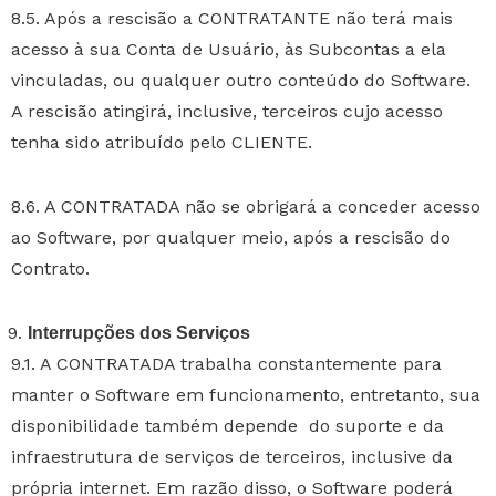
8.5. Após a rescisão a CONTRATANTE não terá mais
acesso à sua Conta de Usuário, às Subcontas a ela
vinculadas, ou qualquer outro conteúdo do Software.
A rescisão atingirá, inclusive, terceiros cujo acesso
tenha sido atribuído pelo CLIENTE.
8.6. A CONTRATADA não se obrigará a conceder acesso
ao Software, por qualquer meio, após a rescisão do
Contrato.
Interrupções dos Serviços
9.1. A CONTRATADA trabalha constantemente para
manter o Software em funcionamento, entretanto, sua
disponibilidade também depende do suporte e da
infraestrutura de serviços de terceiros, inclusive da
própria internet. Em razão disso, o Software poderá