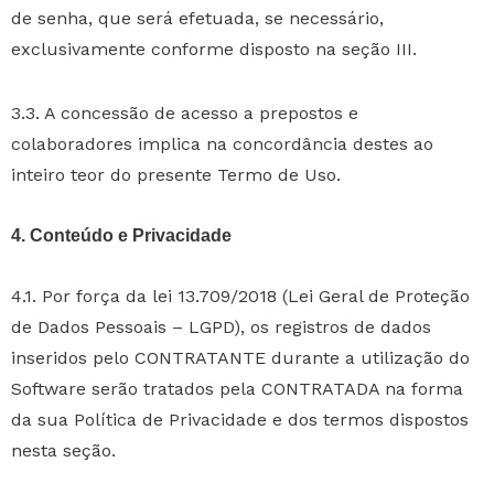
de senha, que será efetuada, se necessário,
exclusivamente conforme disposto na seção III.
3.3. A concessão de acesso a prepostos e
colaboradores implica na concordância destes ao
inteiro teor do presente Termo de Uso.
4. Conteúdo e Privacidade
4.1. Por força da lei 13.709/2018 (Lei Geral de Proteção
de Dados Pessoais – LGPD), os registros de dados
inseridos pelo CONTRATANTE durante a utilização do
Software serão tratados pela CONTRATADA na forma
da sua Política de Privacidade e dos termos dispostos
nesta seção.