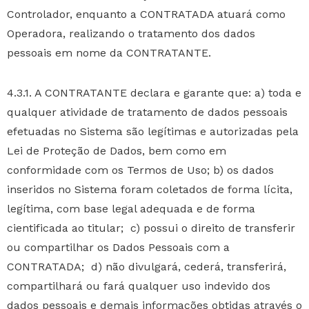
Controlador, enquanto a CONTRATADA atuará como
Operadora, realizando o tratamento dos dados
pessoais em nome da CONTRATANTE.
4.3.1. A CONTRATANTE declara e garante que: a) toda e
qualquer atividade de tratamento de dados pessoais
efetuadas no Sistema são legítimas e autorizadas pela
Lei de Proteção de Dados, bem como em
conformidade com os Termos de Uso; b) os dados
inseridos no Sistema foram coletados de forma lícita,
legítima, com base legal adequada e de forma
cientificada ao titular; c) possui o direito de transferir
ou compartilhar os Dados Pessoais com a
CONTRATADA; d) não divulgará, cederá, transferirá,
compartilhará ou fará qualquer uso indevido dos
dados pessoais e demais informações obtidas através o