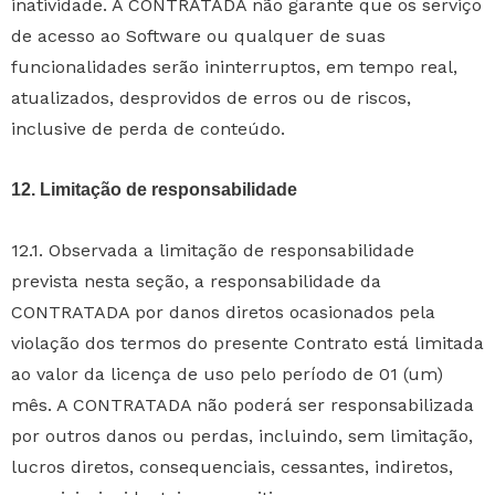
inatividade. A CONTRATADA não garante que os serviço
de acesso ao Software ou qualquer de suas
funcionalidades serão ininterruptos, em tempo real,
atualizados, desprovidos de erros ou de riscos,
inclusive de perda de conteúdo.
12. Limitação de responsabilidade
12.1. Observada a limitação de responsabilidade
prevista nesta seção, a responsabilidade da
CONTRATADA por danos diretos ocasionados pela
violação dos termos do presente Contrato está limitada
ao valor da licença de uso pelo período de 01 (um)
mês. A CONTRATADA não poderá ser responsabilizada
por outros danos ou perdas, incluindo, sem limitação,
lucros diretos, consequenciais, cessantes, indiretos,