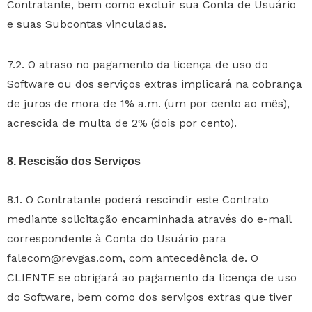
Contratante, bem como excluir sua Conta de Usuário
e suas Subcontas vinculadas.
7.2. O atraso no pagamento da licença de uso do
Software ou dos serviços extras implicará na cobrança
de juros de mora de 1% a.m. (um por cento ao mês),
acrescida de multa de 2% (dois por cento).
8. Rescisão dos Serviços
8.1. O Contratante poderá rescindir este Contrato
mediante solicitação encaminhada através do e-mail
correspondente à Conta do Usuário para
falecom@revgas.com, com antecedência de. O
CLIENTE se obrigará ao pagamento da licença de uso
do Software, bem como dos serviços extras que tiver