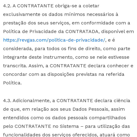
4.2. A CONTRATANTE obriga-se a coletar
exclusivamente os dados mínimos necessários à
prestação dos seus serviços, em conformidade com a
Política de Privacidade da CONTRATADA, disponível em
https://revgas.com/politica-de-privacidade/
, e é
considerada, para todos os fins de direito, como parte
integrante deste instrumento, como se nele estivesse
transcrita. Assim, a CONTRATANTE declara conhecer e
concordar com as disposições previstas na referida
Política.
4.3. Adicionalmente, a CONTRATANTE declara ciência
de que, em relação aos seus Dados Pessoais, assim
entendidos como os dados pessoais compartilhados
pelo CONTRATANTE no Sistema – para utilização das
funcionalidades dos serviços oferecidos, atuará como