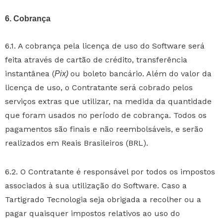
6. Cobrança
6.1. A cobrança pela licença de uso do Software será
feita através de cartão de crédito, transferência
instantânea (
ou boleto bancário. Além do valor da
Pix)
licença de uso, o Contratante será cobrado pelos
serviços extras que utilizar, na medida da quantidade
que foram usados no período de cobrança. Todos os
pagamentos são finais e não reembolsáveis, e serão
realizados em Reais Brasileiros (BRL).
6.2. O Contratante é responsável por todos os impostos
associados à sua utilização do Software. Caso a
Tartigrado Tecnologia seja obrigada a recolher ou a
pagar quaisquer impostos relativos ao uso do