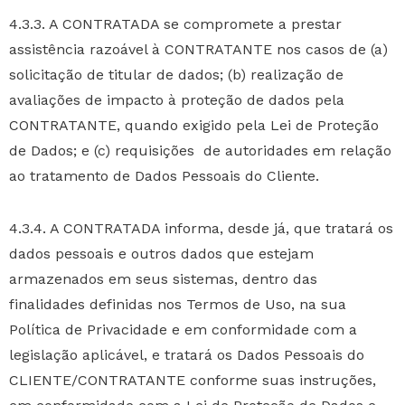
4.3.3. A CONTRATADA se compromete a prestar
assistência razoável à CONTRATANTE nos casos de (a)
solicitação de titular de dados; (b) realização de
avaliações de impacto à proteção de dados pela
CONTRATANTE, quando exigido pela Lei de Proteção
de Dados; e (c) requisições de autoridades em relação
ao tratamento de Dados Pessoais do Cliente.
4.3.4. A CONTRATADA informa, desde já, que tratará os
dados pessoais e outros dados que estejam
armazenados em seus sistemas, dentro das
finalidades definidas nos Termos de Uso, na sua
Política de Privacidade e em conformidade com a
legislação aplicável, e tratará os Dados Pessoais do
CLIENTE/CONTRATANTE conforme suas instruções,