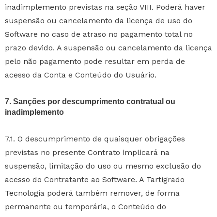
inadimplemento previstas na seção VIII. Poderá haver
suspensão ou cancelamento da licença de uso do
Software no caso de atraso no pagamento total no
prazo devido. A suspensão ou cancelamento da licença
pelo não pagamento pode resultar em perda de
acesso da Conta e Conteúdo do Usuário.
7. Sanções por descumprimento contratual ou
inadimplemento
7.1. O descumprimento de quaisquer obrigações
previstas no presente Contrato implicará na
suspensão, limitação do uso ou mesmo exclusão do
acesso do Contratante ao Software. A Tartigrado
Tecnologia poderá também remover, de forma
permanente ou temporária, o Conteúdo do