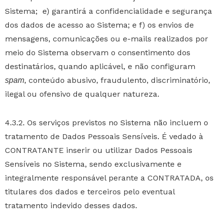
Sistema; e) garantirá a confidencialidade e segurança
dos dados de acesso ao Sistema; e f) os envios de
mensagens, comunicações ou e-mails realizados por
meio do Sistema observam o consentimento dos
destinatários, quando aplicável, e não configuram
, conteúdo abusivo, fraudulento, discriminatório,
spam
ilegal ou ofensivo de qualquer natureza.
4.3.2. Os serviços previstos no Sistema não incluem o
tratamento de Dados Pessoais Sensíveis. É vedado à
CONTRATANTE inserir ou utilizar Dados Pessoais
Sensíveis no Sistema, sendo exclusivamente e
integralmente responsável perante a CONTRATADA, os
titulares dos dados e terceiros pelo eventual
tratamento indevido desses dados.