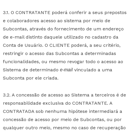
3.1. O CONTRATANTE poderá conferir a seus prepostos
e colaboradores acesso ao sistema por meio de
Subcontas, através do fornecimento de um endereço
de e-mail distinto daquele utilizado no cadastro da
Conta de Usuário. O CLIENTE poderá, a seu critério,
restringir o acesso das Subcontas a determinadas
funcionalidades, ou mesmo revogar todo o acesso ao
Sistema de determinado
vinculado a uma
e-mail
Subconta por ele criada.
3.2. A concessão de acesso ao Sistema a terceiros é de
responsabilidade exclusiva do CONTRATANTE. A
CONTRATADA sob nenhuma hipótese intermediará a
concessão de acesso por meio de Subcontas, ou por
qualquer outro meio, mesmo no caso de recuperação