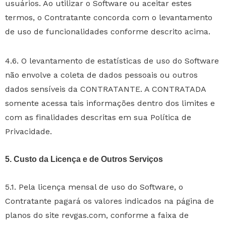
usuários. Ao utilizar o Software ou aceitar estes
termos, o Contratante concorda com o levantamento
de uso de funcionalidades conforme descrito acima.
4.6. O levantamento de estatísticas de uso do Software
não envolve a coleta de dados pessoais ou outros
dados sensíveis da CONTRATANTE. A CONTRATADA
somente acessa tais informações dentro dos limites e
com as finalidades descritas em sua Política de
Privacidade.
5. Custo da Licença e de Outros Serviços
5.1. Pela licença mensal de uso do Software, o
Contratante pagará os valores indicados na página de
planos do site revgas.com, conforme a faixa de