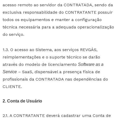
acesso remoto ao servidor da CONTRATADA, sendo da
exclusiva responsabilidade do CONTRATANTE possuir
todos os equipamentos e manter a configuração
técnica necessária para a adequada operacionalização
do serviço.
1.3. O acesso ao Sistema, aos serviços REVGÁS,
reimplementações e o suporte técnico se darão
através do modelo de licenciamento
Software as a
– SaaS, dispensável a presença física de
Service
profissionais da CONTRATADA nas dependências do
CLIENTE.
2. Conta de Usuário
2.1. A CONTRATANTE deverá cadastrar uma Conta de