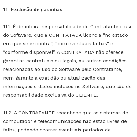
11. Exclusão de garantias
11.1. É de inteira responsabilidade do Contratante o uso
do Software, que a CONTRATADA licencia “no estado
em que se encontra”, “com eventuais falhas” e
“conforme disponível”. A CONTRATADA não oferece
garantias contratuais ou legais, ou outras condições
relacionadas ao uso do Software pelo Contratante,
nem garante a exatidão ou atualização das
informações e dados inclusos no Software, que são de
responsabilidade exclusiva do CLIENTE.
11.2. A CONTRATANTE reconhece que os sistemas de
computador e telecomunicações não estão livres de
falha, podendo ocorrer eventuais períodos de