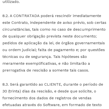
utilizado.
8.2. A CONTRATADA poderá rescindir imediatamente
este Contrato, independente de aviso prévio, sob certas
circunstâncias, tais como no caso de descumprimento
de qualquer obrigação prevista neste documento;
pedidos de aplicação da lei, de órgãos governamentais
ou ordem judicial; falta de pagamento e; por questões
técnicas ou de segurança. Tais hipóteses são
meramente exemplificativas, e não limitarão a
prerrogativa de rescisão a somente tais casos.
8.3. Será garantido ao CLIENTE, durante o período de
30 (trinta) dias da rescisão, e desde que solicite, o
fornecimento dos dados de registros de vendas
efetuadas através do Software, em formado de texto