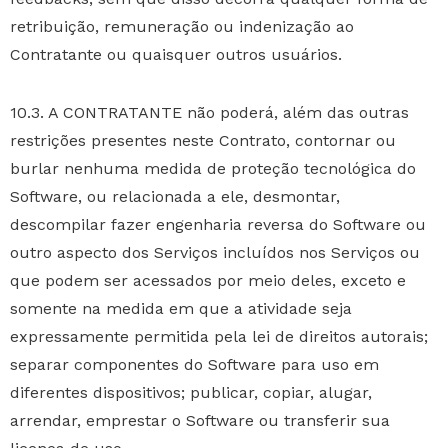
retribuição, remuneração ou indenização ao
Contratante ou quaisquer outros usuários.
10.3. A CONTRATANTE não poderá, além das outras
restrições presentes neste Contrato, contornar ou
burlar nenhuma medida de proteção tecnológica do
Software, ou relacionada a ele, desmontar,
descompilar fazer engenharia reversa do Software ou
outro aspecto dos Serviços incluídos nos Serviços ou
que podem ser acessados por meio deles, exceto e
somente na medida em que a atividade seja
expressamente permitida pela lei de direitos autorais;
separar componentes do Software para uso em
diferentes dispositivos; publicar, copiar, alugar,
arrendar, emprestar o Software ou transferir sua