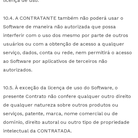
licença de uso.
10.4. A CONTRATANTE também não poderá usar o
Software de maneira não autorizada que possa
interferir com o uso dos mesmo por parte de outros
usuários ou com a obtenção de acesso a qualquer
serviço, dados, conta ou rede, nem permitirá o acesso
ao Software por aplicativos de terceiros não
autorizados.
10.5. À exceção da licença de uso do Software, o
presente Contrato não confere qualquer outro direito
de qualquer natureza sobre outros produtos ou
serviços, patente, marca, nome comercial ou de
domínio, direito autoral ou outro tipo de propriedade
intelectual da CONTRATADA.