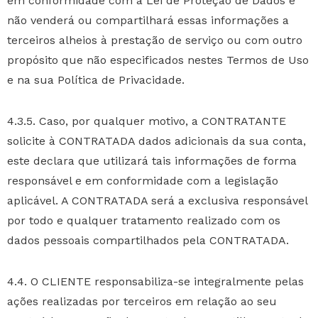
em conformidade com a Lei de Proteção de Dados e
não venderá ou compartilhará essas informações a
terceiros alheios à prestação de serviço ou com outro
propósito que não especificados nestes Termos de Uso
e na sua Política de Privacidade.
4.3.5. Caso, por qualquer motivo, a CONTRATANTE
solicite à CONTRATADA dados adicionais da sua conta,
este declara que utilizará tais informações de forma
responsável e em conformidade com a legislação
aplicável. A CONTRATADA será a exclusiva responsável
por todo e qualquer tratamento realizado com os
dados pessoais compartilhados pela CONTRATADA.
4.4. O CLIENTE responsabiliza-se integralmente pelas
ações realizadas por terceiros em relação ao seu