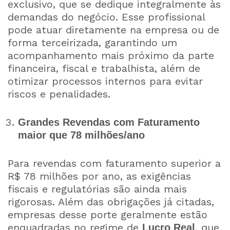
exclusivo, que se dedique integralmente às
demandas do negócio. Esse profissional
pode atuar diretamente na empresa ou de
forma terceirizada, garantindo um
acompanhamento mais próximo da parte
financeira, fiscal e trabalhista, além de
otimizar processos internos para evitar
riscos e penalidades.
Grandes Revendas com Faturamento
maior que 78 milhões/ano
Para revendas com faturamento superior a
R$ 78 milhões por ano, as exigências
fiscais e regulatórias são ainda mais
rigorosas. Além das obrigações já citadas,
empresas desse porte geralmente estão
enquadradas no regime de
, que
Lucro Real