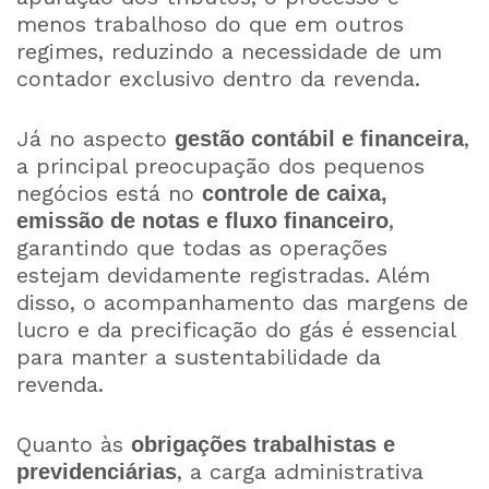
menos trabalhoso do que em outros
regimes, reduzindo a necessidade de um
contador exclusivo dentro da revenda.
Já no aspecto
,
gestão contábil e financeira
a principal preocupação dos pequenos
negócios está no
controle de caixa,
,
emissão de notas e fluxo financeiro
garantindo que todas as operações
estejam devidamente registradas. Além
disso, o acompanhamento das margens de
lucro e da precificação do gás é essencial
para manter a sustentabilidade da
revenda.
Quanto às
obrigações trabalhistas e
, a carga administrativa
previdenciárias