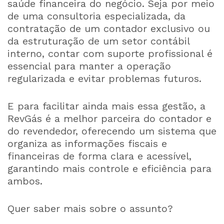
saúde financeira do negócio. Seja por meio
de uma consultoria especializada, da
contratação de um contador exclusivo ou
da estruturação de um setor contábil
interno, contar com suporte profissional é
essencial para manter a operação
regularizada e evitar problemas futuros.
E para facilitar ainda mais essa gestão, a
RevGás é a melhor parceira do contador e
do revendedor, oferecendo um sistema que
organiza as informações fiscais e
financeiras de forma clara e acessível,
garantindo mais controle e eficiência para
ambos.
Quer saber mais sobre o assunto?