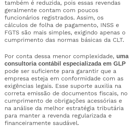
também é reduzida, pois essas revendas
geralmente contam com poucos
funcionários registrados. Assim, os
cálculos de folha de pagamento, INSS e
FGTS são mais simples, exigindo apenas o
cumprimento das normas básicas da CLT.
Por conta dessa menor complexidade,
uma
consultoria contábil especializada em GLP
pode ser suficiente para garantir que a
empresa esteja em conformidade com as
exigências legais. Esse suporte auxilia na
correta emissão de documentos fiscais, no
cumprimento de obrigações acessórias e
na análise da melhor estratégia tributária
para manter a revenda regularizada e
financeiramente saudável.