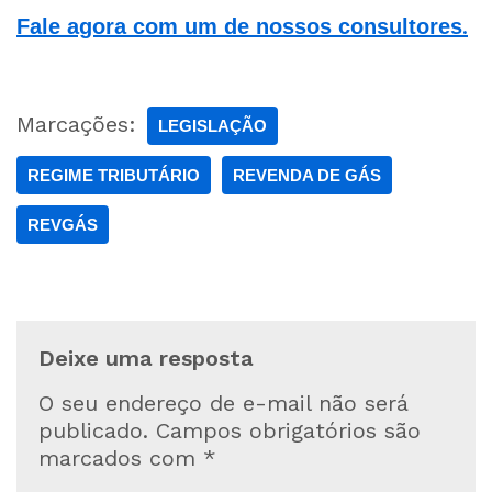
.
Fale agora com um de nossos consultores
Marcações:
LEGISLAÇÃO
REGIME TRIBUTÁRIO
REVENDA DE GÁS
REVGÁS
Deixe uma resposta
O seu endereço de e-mail não será
publicado.
Campos obrigatórios são
marcados com
*