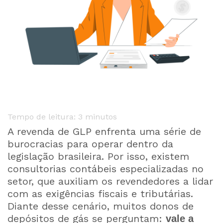
Tempo de leitura:
3
minutos
A revenda de GLP enfrenta uma série de
burocracias para operar dentro da
legislação brasileira. Por isso, existem
consultorias contábeis especializadas no
setor, que auxiliam os revendedores a lidar
com as exigências fiscais e tributárias.
Diante desse cenário, muitos donos de
depósitos de gás se perguntam:
vale a