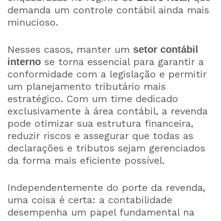
demanda um controle contábil ainda mais
minucioso.
Nesses casos, manter um
setor contábil
se torna essencial para garantir a
interno
conformidade com a legislação e permitir
um planejamento tributário mais
estratégico. Com um time dedicado
exclusivamente à área contábil, a revenda
pode otimizar sua estrutura financeira,
reduzir riscos e assegurar que todas as
declarações e tributos sejam gerenciados
da forma mais eficiente possível.
Independentemente do porte da revenda,
uma coisa é certa: a contabilidade
desempenha um papel fundamental na