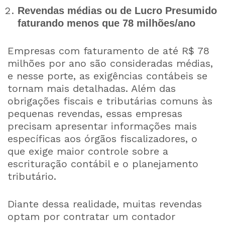
Revendas médias ou de Lucro Presumido
faturando menos que 78 milhões/ano
Empresas com faturamento de até R$ 78
milhões por ano são consideradas médias,
e nesse porte, as exigências contábeis se
tornam mais detalhadas. Além das
obrigações fiscais e tributárias comuns às
pequenas revendas, essas empresas
precisam apresentar informações mais
específicas aos órgãos fiscalizadores, o
que exige maior controle sobre a
escrituração contábil e o planejamento
tributário.
Diante dessa realidade, muitas revendas
optam por contratar um contador