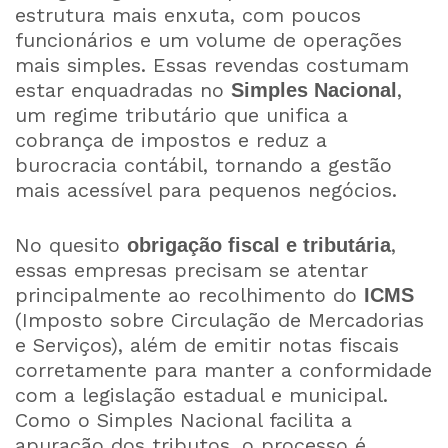
estrutura mais enxuta, com poucos
funcionários e um volume de operações
mais simples. Essas revendas costumam
estar enquadradas no
,
Simples Nacional
um regime tributário que unifica a
cobrança de impostos e reduz a
burocracia contábil, tornando a gestão
mais acessível para pequenos negócios.
No quesito
,
obrigação fiscal e tributária
essas empresas precisam se atentar
principalmente ao recolhimento do
ICMS
(Imposto sobre Circulação de Mercadorias
e Serviços), além de emitir notas fiscais
corretamente para manter a conformidade
com a legislação estadual e municipal.
Como o Simples Nacional facilita a
apuração dos tributos, o processo é