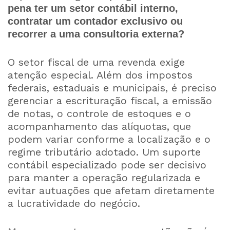
pena ter um setor contábil interno,
contratar um contador exclusivo ou
recorrer a uma consultoria externa?
O setor fiscal de uma revenda exige
atenção especial. Além dos impostos
federais, estaduais e municipais, é preciso
gerenciar a escrituração fiscal, a emissão
de notas, o controle de estoques e o
acompanhamento das alíquotas, que
podem variar conforme a localização e o
regime tributário adotado. Um suporte
contábil especializado pode ser decisivo
para manter a operação regularizada e
evitar autuações que afetam diretamente
a lucratividade do negócio.