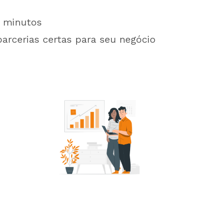
minutos
parcerias certas para seu negócio