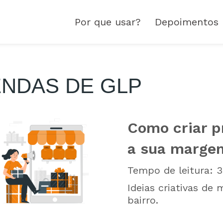
Por que usar?
Depoimentos
NDAS DE GLP
Como criar 
a sua margem
Tempo de leitura:
3
Ideias criativas de
bairro.