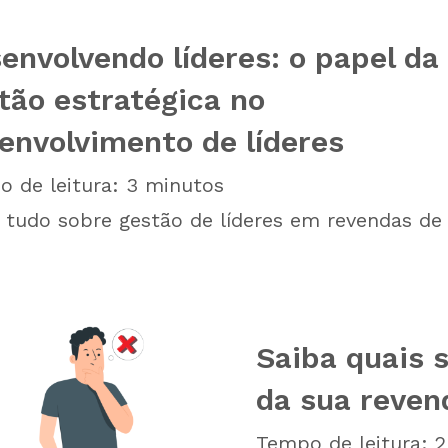
envolvendo líderes: o papel da
tão estratégica no
envolvimento de líderes
 de leitura:
3
minutos
 tudo sobre gestão de líderes em revendas de
Saiba quais 
da sua reven
Tempo de leitura:
2