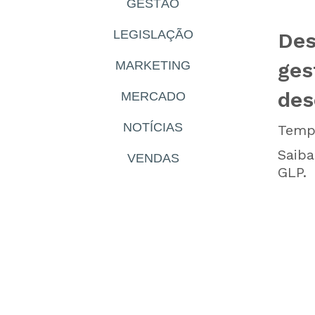
GESTÃO
LEGISLAÇÃO
Des
ges
MARKETING
des
MERCADO
NOTÍCIAS
Tempo
Saiba
VENDAS
GLP.