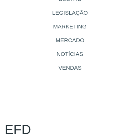
LEGISLAÇÃO
MARKETING
MERCADO
NOTÍCIAS
VENDAS
EFD