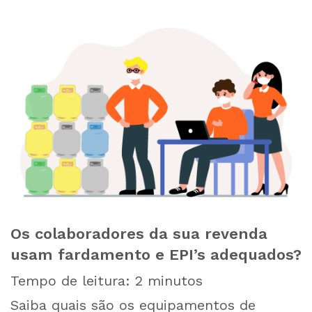
Os colaboradores da sua revenda
usam fardamento e EPI’s adequados?
Tempo de leitura:
2
minutos
Saiba quais são os equipamentos de