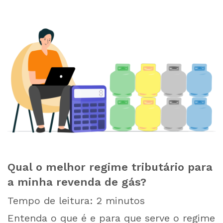
Qual o melhor regime tributário para
a minha revenda de gás?
Tempo de leitura:
2
minutos
Entenda o que é e para que serve o regime