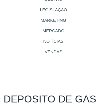
LEGISLAÇÃO
MARKETING
MERCADO
NOTÍCIAS
VENDAS
DEPOSITO DE GAS