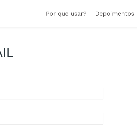
Por que usar?
Depoimentos
IL