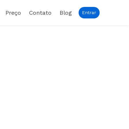
Preço
Contato
Blog
Entrar