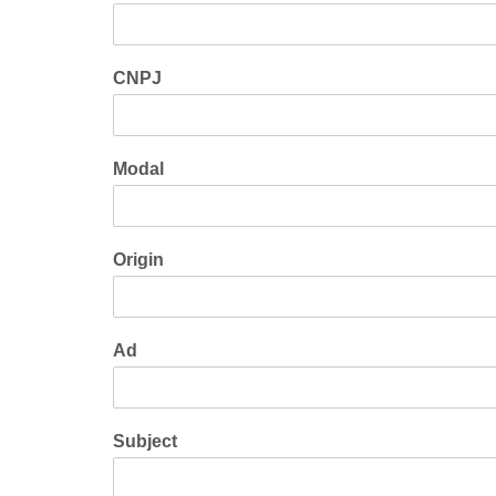
CNPJ
Modal
Origin
Ad
Subject