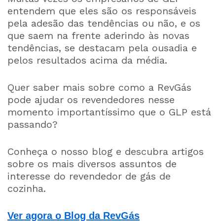
entendem que eles são os responsáveis
pela adesão das tendências ou não, e os
que saem na frente aderindo às novas
tendências, se destacam pela ousadia e
pelos resultados acima da média.
Quer saber mais sobre como a RevGás
pode ajudar os revendedores nesse
momento importantíssimo que o GLP está
passando?
Conheça o nosso blog e descubra artigos
sobre os mais diversos assuntos de
interesse do revendedor de gás de
cozinha.
Ver agora o Blog da RevGás