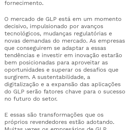
fornecimento.
O mercado de GLP está em um momento
decisivo, impulsionado por avanços
tecnológicos, mudanças regulatórias e
novas demandas do mercado. As empresas
que conseguirem se adaptar a essas
tendências e investir em inovação estarão
bem posicionadas para aproveitar as
oportunidades e superar os desafios que
surgirem. A sustentabilidade, a
digitalização e a expansão das aplicações
do GLP serão fatores chave para o sucesso
no futuro do setor.
E essas são transformações que os
próprios revendedores estão adotando.
Muitas vezes os empresários de GLP