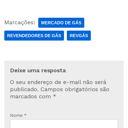
Marcações:
MERCADO DE GÁS
REVENDEDORES DE GÁS
REVGÁS
Deixe uma resposta
O seu endereço de e-mail não será
publicado.
Campos obrigatórios são
marcados com
*
Nome
*