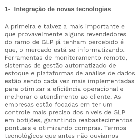
1- Integração de novas tecnologias
A primeira e talvez a mais importante e
que provavelmente alguns revendedores
do ramo de GLP já tenham percebido é
que, o mercado está se informatizando.
Ferramentas de monitoramento remoto,
sistemas de gestão automatizado de
estoque e plataformas de análise de dados
estão sendo cada vez mais implementadas
para otimizar a eficiência operacional e
melhorar o atendimento ao cliente. As
empresas estão focadas em ter um
controle mais preciso dos níveis de GLP
em botijões, garantindo reabastecimentos
pontuais e otimizando compras. Termos
tecnológicos que antes não ouvíamos