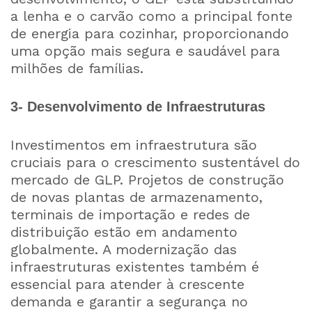
a lenha e o carvão como a principal fonte
de energia para cozinhar, proporcionando
uma opção mais segura e saudável para
milhões de famílias.
3- Desenvolvimento de Infraestruturas
Investimentos em infraestrutura são
cruciais para o crescimento sustentável do
mercado de GLP. Projetos de construção
de novas plantas de armazenamento,
terminais de importação e redes de
distribuição estão em andamento
globalmente. A modernização das
infraestruturas existentes também é
essencial para atender à crescente
demanda e garantir a segurança no