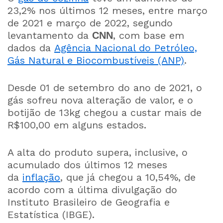
23,2% nos últimos 12 meses, entre março
de 2021 e março de 2022, segundo
levantamento da
, com base em
CNN
dados da
Agência Nacional do Petróleo,
Gás Natural e Biocombustíveis (ANP)
.
Desde 01 de setembro do ano de 2021, o
gás sofreu nova alteração de valor, e o
botijão de 13kg chegou a custar mais de
R$100,00 em alguns estados.
A alta do produto supera, inclusive, o
acumulado dos últimos 12 meses
da
inflação
, que já chegou a 10,54%, de
acordo com a última divulgação do
Instituto Brasileiro de Geografia e
Estatística (IBGE).