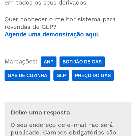
em todos os seus derivados.
Quer conhecer o melhor sistema para
revendas de GLP?
Agende uma demonstração aqui.
Marcações:
ANP
BOTIJÃO DE GÁS
GAS DE COZINHA
GLP
PREÇO DO GÁS
Deixe uma resposta
O seu endereço de e-mail não será
publicado.
Campos obrigatórios são