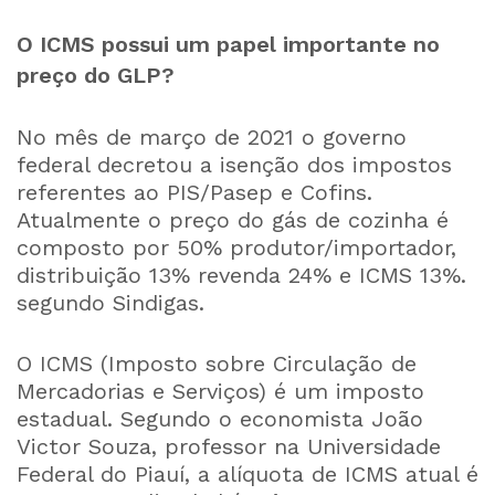
O ICMS possui um papel importante no
preço do GLP?
No mês de março de 2021 o governo
federal decretou a isenção dos impostos
referentes ao PIS/Pasep e Cofins.
Atualmente o preço do gás de cozinha é
composto por 50% produtor/importador,
distribuição 13% revenda 24% e ICMS 13%.
segundo Sindigas.
O ICMS (Imposto sobre Circulação de
Mercadorias e Serviços) é um imposto
estadual. Segundo o economista João
Victor Souza, professor na Universidade
Federal do Piauí, a alíquota de ICMS atual é