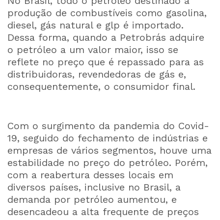
No Brasil, todo o petróleo destinado à
produção de combustíveis como gasolina,
diesel, gás natural e glp é importado.
Dessa forma, quando a Petrobrás adquire
o petróleo a um valor maior, isso se
reflete no preço que é repassado para as
distribuidoras, revendedoras de gás e,
consequentemente, o consumidor final.
Com o surgimento da pandemia do Covid-
19, seguido do fechamento de indústrias e
empresas de vários segmentos, houve uma
estabilidade no preço do petróleo. Porém,
com a reabertura desses locais em
diversos países, inclusive no Brasil, a
demanda por petróleo aumentou, e
desencadeou a alta frequente de preços