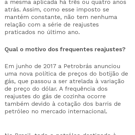
a mesma aplicada há três ou quatro anos
atrás. Assim, como esse imposto se
mantém constante, não tem nenhuma
relação com a série de reajustes
praticados no último ano.
Qual o motivo dos frequentes reajustes?
Em junho de 2017 a Petrobrás anunciou
uma nova política de preços do botijão de
gás, que passou a ser atrelada à variação
de preço do dólar. A frequência dos
reajustes do gás de cozinha ocorre
também devido à cotação dos barris de
petróleo no mercado internacional.