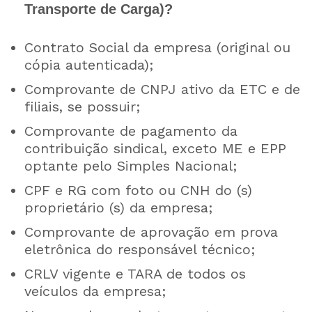
Transporte de Carga)?
Contrato Social da empresa (original ou
cópia autenticada);
Comprovante de CNPJ ativo da ETC e de
filiais, se possuir;
Comprovante de pagamento da
contribuição sindical, exceto ME e EPP
optante pelo Simples Nacional;
CPF e RG com foto ou CNH do (s)
proprietário (s) da empresa;
Comprovante de aprovação em prova
eletrônica do responsável técnico;
CRLV vigente e TARA de todos os
veículos da empresa;