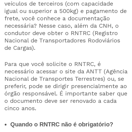
veículos de terceiros (com capacidade
igual ou superior a 500kg) e pagamento de
frete, você conhece a documentação
necessária? Nesse caso, além da CNH, o
condutor deve obter o RNTRC (Registro
Nacional de Transportadores Rodoviários
de Cargas).
Para que você solicite o RNTRC, é
necessário acessar o site da ANTT (Agência
Nacional de Transportes Terrestres) ou, se
preferir, pode se dirigir presencialmente ao
órgão responsável. É importante saber que
o documento deve ser renovado a cada
cinco anos.
Quando o RNTRC não é obrigatório?