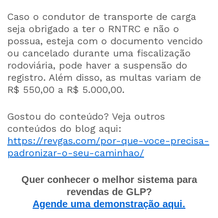
Caso o condutor de transporte de carga
seja obrigado a ter o RNTRC e não o
possua, esteja com o documento vencido
ou cancelado durante uma fiscalização
rodoviária, pode haver a suspensão do
registro. Além disso, as multas variam de
R$ 550,00 a R$ 5.000,00.
Gostou do conteúdo? Veja outros
conteúdos do blog aqui:
https://revgas.com/por-que-voce-precisa-
padronizar-o-seu-caminhao/
Quer conhecer o melhor sistema para
revendas de GLP?
Agende uma demonstração aqui.