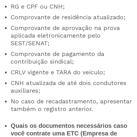
RG e CPF ou CNH;
Comprovante de residência atualizado;
Comprovante de aprovação na prova
aplicada eletronicamente pelo
SEST/SENAT;
Comprovante de pagamento da
contribuição sindical;
CRLV vigente e TARA do veículo;
CNH atualizada de até dois condutores
auxiliares;
No caso de recadastramento, apresentar
também o registro anterior.
Quais os documentos necessários caso
você contrate uma ETC (Empresa de