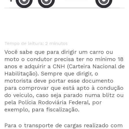
Tempo de leitura:
2
minutos
Você sabe que para dirigir um carro ou
moto o condutor precisa ter no mínimo 18
anos e adquirir a CNH (Carteira Nacional de
Habilitação). Sempre que dirigir, o
motorista deve portar esse documento
para comprovar que está apto à condução
do veículo, caso seja parado numa blitz ou
pela Polícia Rodoviária Federal, por
exemplo, para fiscalização.
Para o transporte de cargas realizado com