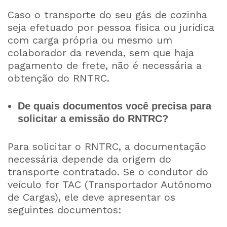
Caso o transporte do seu gás de cozinha
seja efetuado por pessoa física ou jurídica
com carga própria ou mesmo um
colaborador da revenda, sem que haja
pagamento de frete, não é necessária a
obtenção do RNTRC.
De quais documentos você precisa para
solicitar a emissão do RNTRC?
Para solicitar o RNTRC, a documentação
necessária depende da origem do
transporte contratado. Se o condutor do
veículo for TAC (Transportador Autônomo
de Cargas), ele deve apresentar os
seguintes documentos: