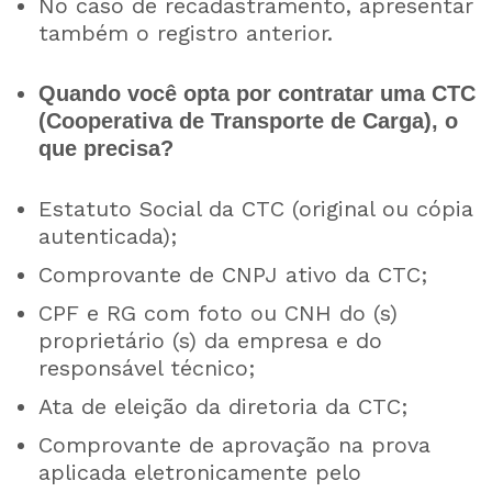
No caso de recadastramento, apresentar
também o registro anterior.
Quando você opta por contratar uma CTC
(Cooperativa de Transporte de Carga), o
que precisa?
Estatuto Social da CTC (original ou cópia
autenticada);
Comprovante de CNPJ ativo da CTC;
CPF e RG com foto ou CNH do (s)
proprietário (s) da empresa e do
responsável técnico;
Ata de eleição da diretoria da CTC;
Comprovante de aprovação na prova
aplicada eletronicamente pelo