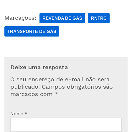
Marcações:
REVENDA DE GAS
RNTRC
TRANSPORTE DE GÁS
Deixe uma resposta
O seu endereço de e-mail não será
publicado.
Campos obrigatórios são
marcados com
*
Nome
*