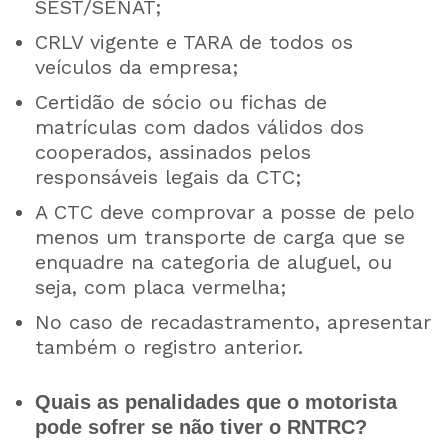
SEST/SENAT;
CRLV vigente e TARA de todos os
veículos da empresa;
Certidão de sócio ou fichas de
matrículas com dados válidos dos
cooperados, assinados pelos
responsáveis legais da CTC;
A CTC deve comprovar a posse de pelo
menos um transporte de carga que se
enquadre na categoria de aluguel, ou
seja, com placa vermelha;
No caso de recadastramento, apresentar
também o registro anterior.
Quais as penalidades que o motorista
pode sofrer se não tiver o RNTRC?