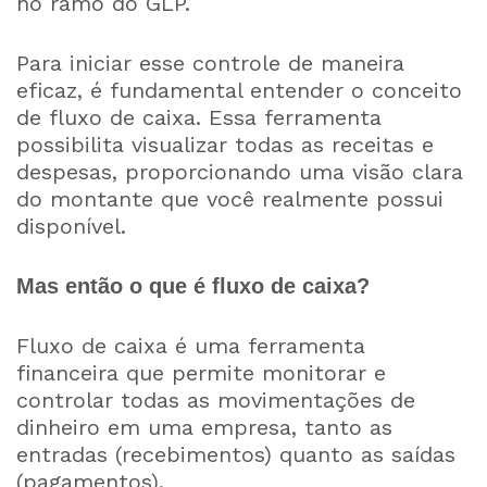
no ramo do GLP.
Para iniciar esse controle de maneira
eficaz, é fundamental entender o conceito
de fluxo de caixa. Essa ferramenta
possibilita visualizar todas as receitas e
despesas, proporcionando uma visão clara
do montante que você realmente possui
disponível.
Mas então o que é fluxo de caixa?
Fluxo de caixa é uma ferramenta
financeira que permite monitorar e
controlar todas as movimentações de
dinheiro em uma empresa, tanto as
entradas (recebimentos) quanto as saídas
(pagamentos).