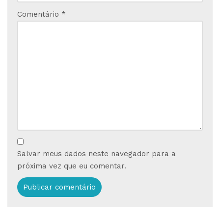
Comentário
*
Salvar meus dados neste navegador para a
próxima vez que eu comentar.