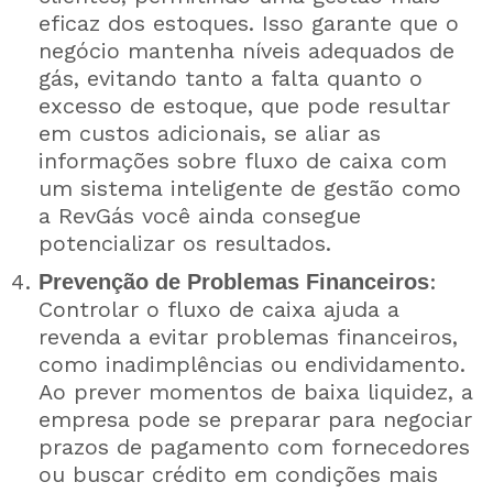
eficaz dos estoques. Isso garante que o
negócio mantenha níveis adequados de
gás, evitando tanto a falta quanto o
excesso de estoque, que pode resultar
em custos adicionais, se aliar as
informações sobre fluxo de caixa com
um sistema inteligente de gestão como
a RevGás você ainda consegue
potencializar os resultados.
:
Prevenção de Problemas Financeiros
Controlar o fluxo de caixa ajuda a
revenda a evitar problemas financeiros,
como inadimplências ou endividamento.
Ao prever momentos de baixa liquidez, a
empresa pode se preparar para negociar
prazos de pagamento com fornecedores
ou buscar crédito em condições mais