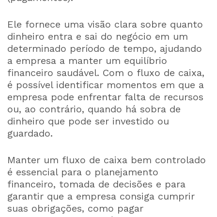
Ele fornece uma visão clara sobre quanto
dinheiro entra e sai do negócio em um
determinado período de tempo, ajudando
a empresa a manter um equilíbrio
financeiro saudável. Com o fluxo de caixa,
é possível identificar momentos em que a
empresa pode enfrentar falta de recursos
ou, ao contrário, quando há sobra de
dinheiro que pode ser investido ou
guardado.
Manter um fluxo de caixa bem controlado
é essencial para o planejamento
financeiro, tomada de decisões e para
garantir que a empresa consiga cumprir
suas obrigações, como pagar