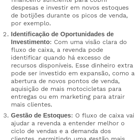
despesas e investir em novos estoques
de botijões durante os picos de venda,
por exemplo.
Identificação de Oportunidades de
: Com uma visão clara do
Investimento
fluxo de caixa, a revenda pode
identificar quando há excesso de
recursos disponíveis. Esse dinheiro extra
pode ser investido em expansão, como a
abertura de novos pontos de venda,
aquisição de mais motocicletas para
entregas ou em marketing para atrair
mais clientes.
: O fluxo de caixa vai
Gestão de Estoques
ajudar a revenda a entender melhor o
ciclo de vendas e a demanda dos
clientes, permitindo uma gestão mais