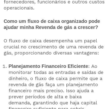
fornecedores, funcionários e outros custos
operacionais.
Como um fluxo de caixa organizado pode
ajudar minha Revenda de gás a crescer?
O fluxo de caixa desempenha um papel
crucial no crescimento de uma revenda de
gás, proporcionando diversas vantagens:
: Ao
Planejamento Financeiro Eficiente
monitorar todas as entradas e saídas de
dinheiro, o fluxo de caixa permite que a
revenda de gás faça um planejamento
financeiro mais preciso. Isso ajuda a
prever períodos de alta e baixa
demanda, garantindo que haja capital
financeiro suficiente para cobrir