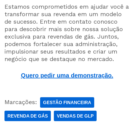
Estamos comprometidos em ajudar você a
transformar sua revenda em um modelo
de sucesso. Entre em contato conosco
para descobrir mais sobre nossa solução
exclusiva para revendas de gás. Juntos,
podemos fortalecer sua administração,
impulsionar seus resultados e criar um
negócio que se destaque no mercado.
Quero pedir uma demonstração.
Marcações:
GESTÃO FINANCEIRA
REVENDA DE GÁS
VENDAS DE GLP