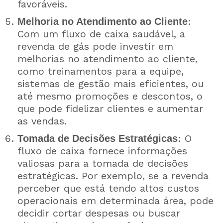
favoráveis.
:
Melhoria no Atendimento ao Cliente
Com um fluxo de caixa saudável, a
revenda de gás pode investir em
melhorias no atendimento ao cliente,
como treinamentos para a equipe,
sistemas de gestão mais eficientes, ou
até mesmo promoções e descontos, o
que pode fidelizar clientes e aumentar
as vendas.
: O
Tomada de Decisões Estratégicas
fluxo de caixa fornece informações
valiosas para a tomada de decisões
estratégicas. Por exemplo, se a revenda
perceber que está tendo altos custos
operacionais em determinada área, pode
decidir cortar despesas ou buscar