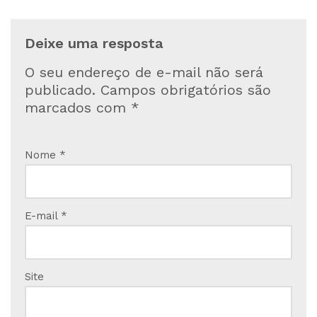
Deixe uma resposta
O seu endereço de e-mail não será
publicado.
Campos obrigatórios são
marcados com
*
Nome
*
E-mail
*
Site