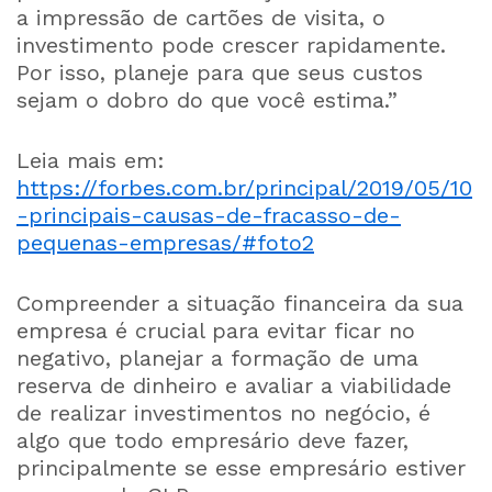
a impressão de cartões de visita, o
investimento pode crescer rapidamente.
Por isso, planeje para que seus custos
sejam o dobro do que você estima.”
Leia mais em:
https://forbes.com.br/principal/2019/05/10
-principais-causas-de-fracasso-de-
pequenas-empresas/#foto2
Compreender a situação financeira da sua
empresa é crucial para evitar ficar no
negativo, planejar a formação de uma
reserva de dinheiro e avaliar a viabilidade
de realizar investimentos no negócio, é
algo que todo empresário deve fazer,
principalmente se esse empresário estiver