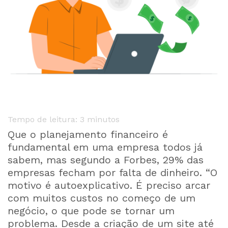
Tempo de leitura:
3
minutos
Que o planejamento financeiro é
fundamental em uma empresa todos já
sabem, mas segundo a Forbes, 29% das
empresas fecham por falta de dinheiro. “O
motivo é autoexplicativo. É preciso arcar
com muitos custos no começo de um
negócio, o que pode se tornar um
problema. Desde a criação de um site até