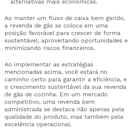
alternativas mais econômicas.
Ao manter um fluxo de caixa bem gerido,
a revenda de gás se coloca em uma
posição favorável para crescer de forma
sustentável, aproveitando oportunidades e
minimizando riscos financeiros.
Ao implementar as estratégias
mencionadas acima, você estará no
caminho certo para garantir a eficiência, e
o crescimento sustentável da sua revenda
de gás de cozinha. Em um mercado
competitivo, uma revenda bem
administrada se destaca não apenas pela
qualidade do produto, mas também pela
excelência operacional.