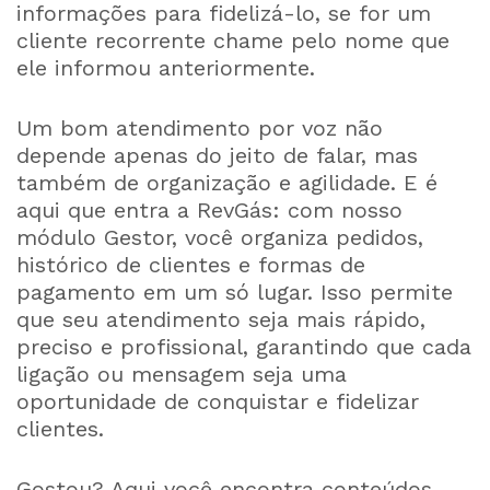
informações para fidelizá-lo, se for um
cliente recorrente chame pelo nome que
ele informou anteriormente.
Um bom atendimento por voz não
depende apenas do jeito de falar, mas
também de organização e agilidade. E é
aqui que entra a RevGás: com nosso
módulo Gestor, você organiza pedidos,
histórico de clientes e formas de
pagamento em um só lugar. Isso permite
que seu atendimento seja mais rápido,
preciso e profissional, garantindo que cada
ligação ou mensagem seja uma
oportunidade de conquistar e fidelizar
clientes.
Gostou? Aqui você encontra conteúdos