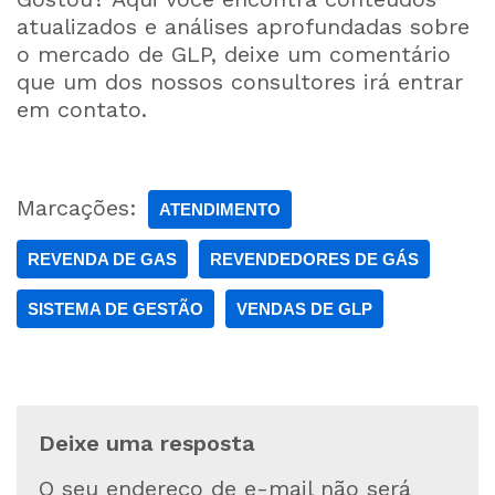
atualizados e análises aprofundadas sobre
o mercado de GLP, deixe um comentário
que um dos nossos consultores irá entrar
em contato.
Marcações:
ATENDIMENTO
REVENDA DE GAS
REVENDEDORES DE GÁS
SISTEMA DE GESTÃO
VENDAS DE GLP
Deixe uma resposta
O seu endereço de e-mail não será