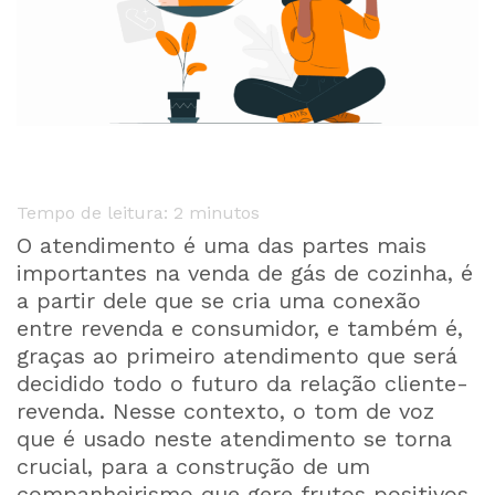
Tempo de leitura:
2
minutos
O atendimento é uma das partes mais
importantes na venda de gás de cozinha, é
a partir dele que se cria uma conexão
entre revenda e consumidor, e também é,
graças ao primeiro atendimento que será
decidido todo o futuro da relação cliente-
revenda. Nesse contexto, o tom de voz
que é usado neste atendimento se torna
crucial, para a construção de um
companheirismo que gere frutos positivos