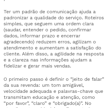
Ter um padrão de comunicação ajuda a
padronizar a qualidade do serviço. Roteiros
simples, que seguem uma ordem clara
(saudar, entender o pedido, confirmar
dados, informar prazo e encerrar
agradecendo) reduzem erros, agilizam o
atendimento e aumentam a satisfação do
cliente. Além disso, a agilidade na resposta
e a clareza nas informações ajudam a
fidelizar e gerar mais vendas.
O primeiro passo é definir o “jeito de falar”
da sua revenda: um tom amigável,
velocidade adequada e palavras-chave que
transmitam educação e atenção, como
“por favor”, “claro” e “obrigado(a)”. No