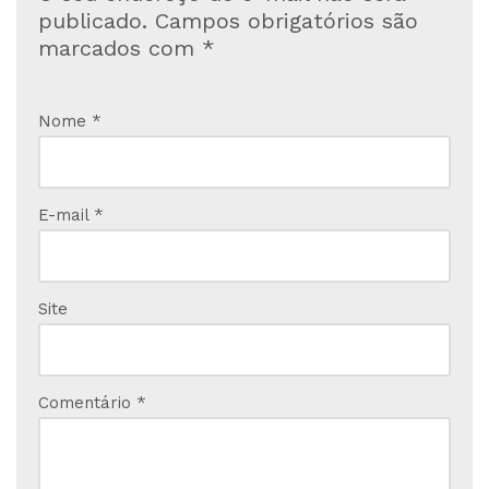
publicado.
Campos obrigatórios são
marcados com
*
Nome
*
E-mail
*
Site
Comentário
*