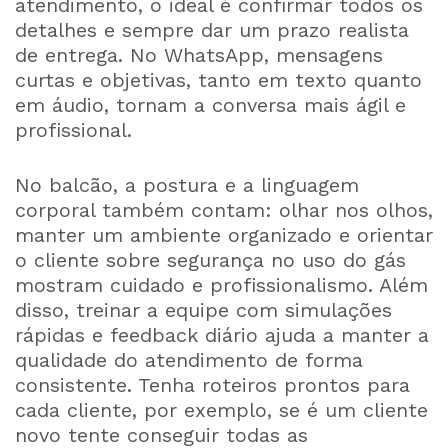
atendimento, o ideal é confirmar todos os
detalhes e sempre dar um prazo realista
de entrega. No WhatsApp, mensagens
curtas e objetivas, tanto em texto quanto
em áudio, tornam a conversa mais ágil e
profissional.
No balcão, a postura e a linguagem
corporal também contam: olhar nos olhos,
manter um ambiente organizado e orientar
o cliente sobre segurança no uso do gás
mostram cuidado e profissionalismo. Além
disso, treinar a equipe com simulações
rápidas e feedback diário ajuda a manter a
qualidade do atendimento de forma
consistente. Tenha roteiros prontos para
cada cliente, por exemplo, se é um cliente
novo tente conseguir todas as