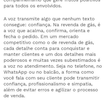
para todos os envolvidos.
A voz transmite algo que nenhum texto
consegue: confiança. Na revenda de gás, é
a voz que acalma, confirma, orienta e
fecha o pedido. Em um mercado
competitivo como o de revenda de gás,
cada detalhe conta para conquistar e
manter clientes e um dos detalhes mais
poderosos e muitas vezes subestimados é
a voz no atendimento. Seja no telefone, no
WhatsApp ou no balcão, a forma como
você fala com seu cliente pode transmitir
confiança, profissionalismo e simpatia,
além de evitar erros e agilizar o processo
de venda.