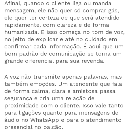
Afinal, quando o cliente liga ou manda
mensagem, ele não quer só comprar gás,
ele quer ter certeza de que será atendido
rapidamente, com clareza e de forma
humanizada. E isso começa no tom de voz,
no jeito de explicar e até no cuidado em
confirmar cada informação. É aqui que um
bom padrão de comunicação se torna um
grande diferencial para sua revenda.
A voz não transmite apenas palavras, mas
também emoções. Um atendente que fala
de forma calma, clara e amistosa passa
segurança e cria uma relação de
proximidade com o cliente. Isso vale tanto
para ligações quanto para mensagens de
áudio no WhatsApp e para o atendimento
presencial no balcão.