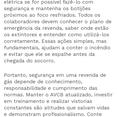
elétrica se for possível fazê-lo com
segurança e mantenha os botijões
próximos ao foco resfriados. Todos os
colaboradores devem conhecer o plano de
emergência da revenda, saber onde estão
os extintores e entender como utilizá-los
corretamente. Essas ações simples, mas
fundamentais, ajudam a conter o incêndio
e evitar que ele se espalhe antes da
chegada do socorro.
Portanto, segurança em uma revenda de
gás depende de conhecimento,
responsabilidade e cumprimento das
normas. Manter o AVCB atualizado, investir
em treinamento e realizar vistorias
constantes são atitudes que salvam vidas
e demonstram profissionalismo. Conte