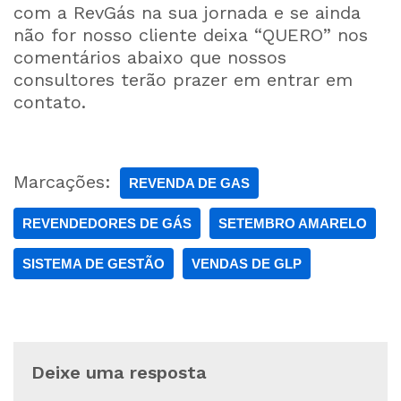
com a RevGás na sua jornada e se ainda
não for nosso cliente deixa “QUERO” nos
comentários abaixo que nossos
consultores terão prazer em entrar em
contato.
Marcações:
REVENDA DE GAS
REVENDEDORES DE GÁS
SETEMBRO AMARELO
SISTEMA DE GESTÃO
VENDAS DE GLP
Deixe uma resposta