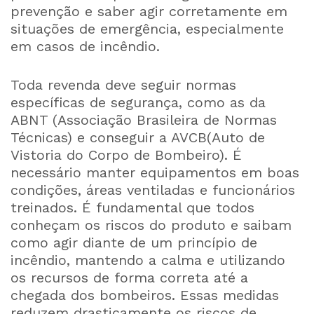
prevenção e saber agir corretamente em
situações de emergência, especialmente
em casos de incêndio.
Toda revenda deve seguir normas
específicas de segurança, como as da
ABNT (Associação Brasileira de Normas
Técnicas) e conseguir a AVCB(Auto de
Vistoria do Corpo de Bombeiro). É
necessário manter equipamentos em boas
condições, áreas ventiladas e funcionários
treinados. É fundamental que todos
conheçam os riscos do produto e saibam
como agir diante de um princípio de
incêndio, mantendo a calma e utilizando
os recursos de forma correta até a
chegada dos bombeiros. Essas medidas
reduzem drasticamente os riscos de