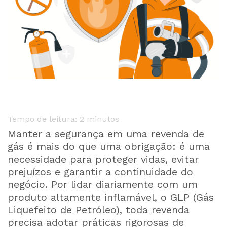
Tempo de leitura:
2
minutos
Manter a segurança em uma revenda de
gás é mais do que uma obrigação: é uma
necessidade para proteger vidas, evitar
prejuízos e garantir a continuidade do
negócio. Por lidar diariamente com um
produto altamente inflamável, o GLP (Gás
Liquefeito de Petróleo), toda revenda
precisa adotar práticas rigorosas de