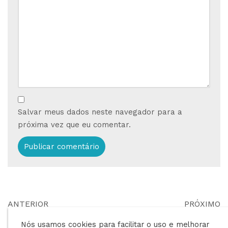
Salvar meus dados neste navegador para a
próxima vez que eu comentar.
ANTERIOR
PRÓXIMO
Passo a passo para
Como criar um
Nós usamos cookies para facilitar o uso e melhorar