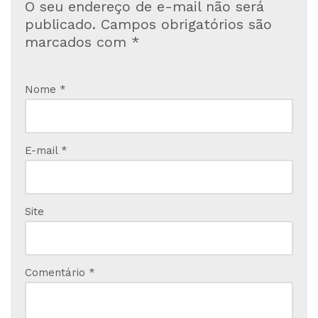
O seu endereço de e-mail não será
publicado.
Campos obrigatórios são
marcados com
*
Nome
*
E-mail
*
Site
Comentário
*