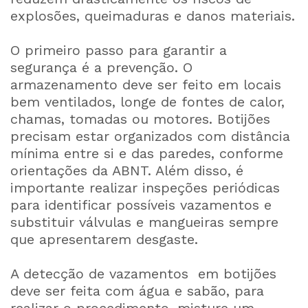
explosões, queimaduras e danos materiais.
O primeiro passo para garantir a
segurança é a prevenção. O
armazenamento deve ser feito em locais
bem ventilados, longe de fontes de calor,
chamas, tomadas ou motores. Botijões
precisam estar organizados com distância
mínima entre si e das paredes, conforme
orientações da ABNT. Além disso, é
importante realizar inspeções periódicas
para identificar possíveis vazamentos e
substituir válvulas e mangueiras sempre
que apresentarem desgaste.
A detecção de vazamentos em botijões
deve ser feita com água e sabão, para