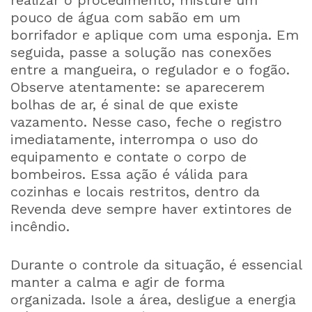
realizar o procedimento, misture um
pouco de água com sabão em um
borrifador e aplique com uma esponja. Em
seguida, passe a solução nas conexões
entre a mangueira, o regulador e o fogão.
Observe atentamente: se aparecerem
bolhas de ar, é sinal de que existe
vazamento. Nesse caso, feche o registro
imediatamente, interrompa o uso do
equipamento e contate o corpo de
bombeiros. Essa ação é válida para
cozinhas e locais restritos, dentro da
Revenda deve sempre haver extintores de
incêndio.
Durante o controle da situação, é essencial
manter a calma e agir de forma
organizada. Isole a área, desligue a energia