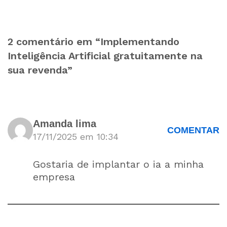
2 comentário em “Implementando
Inteligência Artificial gratuitamente na
sua revenda”
Amanda lima
COMENTAR
17/11/2025 em 10:34
Gostaria de implantar o ia a minha
empresa