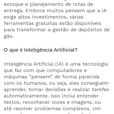
estoque e planejamento de rotas de
entrega. Embora muitos pensem que a IA
exige altos investimentos, várias
ferramentas gratuitas estão disponíveis
para transformar a gestão de depósitos de
gás.
O que é Inteligência Artificial?
Inteligência Artificial (IA) é uma tecnologia
que faz com que computadores e
máquinas “pensem” de forma parecida
com os humanos, ou seja, eles conseguem
aprender, tomar decisões e realizar tarefas
automaticamente. Isso inclui entender
textos, reconhecer vozes e imagens, ou
até resolver problemas complexos. Um