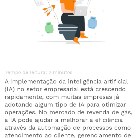
Tempo de leitura:
2
minutos
A implementação da inteligência artificial
(IA) no setor empresarial está crescendo
rapidamente, com muitas empresas já
adotando algum tipo de IA para otimizar
operações. No mercado de revenda de gás,
a IA pode ajudar a melhorar a eficiência
através da automação de processos como
atendimento ao cliente, gerenciamento de