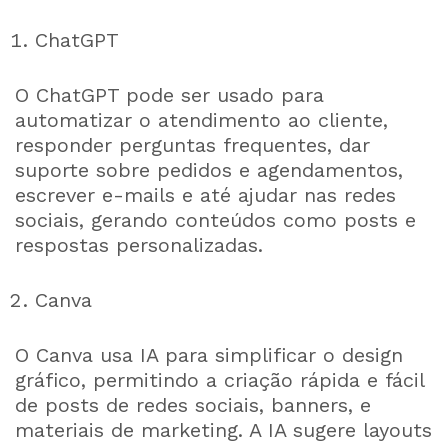
ChatGPT
O ChatGPT pode ser usado para
automatizar o atendimento ao cliente,
responder perguntas frequentes, dar
suporte sobre pedidos e agendamentos,
escrever e-mails e até ajudar nas redes
sociais, gerando conteúdos como posts e
respostas personalizadas.
Canva
O Canva usa IA para simplificar o design
gráfico, permitindo a criação rápida e fácil
de posts de redes sociais, banners, e
materiais de marketing. A IA sugere layouts