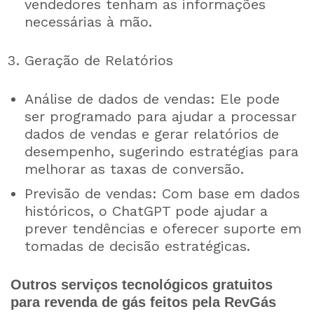
vendedores tenham as informações
necessárias à mão.
Geração de Relatórios
Análise de dados de vendas: Ele pode
ser programado para ajudar a processar
dados de vendas e gerar relatórios de
desempenho, sugerindo estratégias para
melhorar as taxas de conversão.
Previsão de vendas: Com base em dados
históricos, o ChatGPT pode ajudar a
prever tendências e oferecer suporte em
tomadas de decisão estratégicas.
Outros serviços tecnológicos gratuitos
para revenda de gás feitos pela RevGás