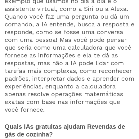
exemplo que usamos no dia a dia é o
assistente virtual, como a Siri ou a Alexa.
Quando você faz uma pergunta ou dá um
comando, a IA entende, busca a resposta e
responde, como se fosse uma conversa
com uma pessoa! Mas você pode pensar
que seria como uma calculadora que você
fornece as informações e ela te dá as
respostas, mas não a IA pode lidar com
tarefas mais complexas, como reconhecer
padrões, interpretar dados e aprender com
experiências, enquanto a calculadora
apenas resolve operações matemáticas
exatas com base nas informações que
você fornece.
Quais IAs gratuitas ajudam Revendas de
gás de cozinha?