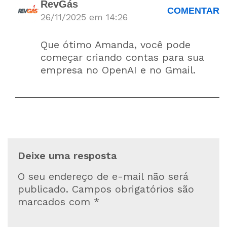
RevGás
COMENTAR
26/11/2025 em 14:26
Que ótimo Amanda, você pode
começar criando contas para sua
empresa no OpenAI e no Gmail.
Deixe uma resposta
O seu endereço de e-mail não será
publicado.
Campos obrigatórios são
marcados com
*