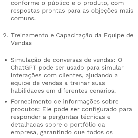
conforme o público e o produto, com
respostas prontas para as objeções mais
comuns.
Treinamento e Capacitação da Equipe de
Vendas
Simulação de conversas de vendas: O
ChatGPT pode ser usado para simular
interações com clientes, ajudando a
equipe de vendas a treinar suas
habilidades em diferentes cenários.
Fornecimento de informações sobre
produtos: Ele pode ser configurado para
responder a perguntas técnicas e
detalhadas sobre o portfólio da
empresa, garantindo que todos os