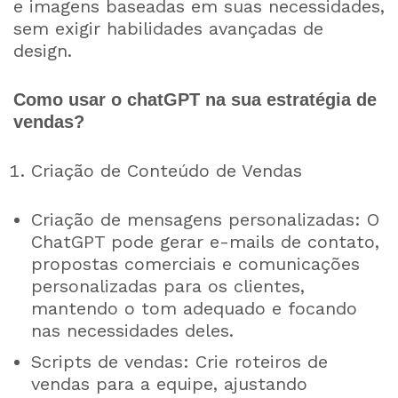
e imagens baseadas em suas necessidades,
sem exigir habilidades avançadas de
design.
Como usar o chatGPT na sua estratégia de
vendas?
Criação de Conteúdo de Vendas
Criação de mensagens personalizadas: O
ChatGPT pode gerar e-mails de contato,
propostas comerciais e comunicações
personalizadas para os clientes,
mantendo o tom adequado e focando
nas necessidades deles.
Scripts de vendas: Crie roteiros de
vendas para a equipe, ajustando