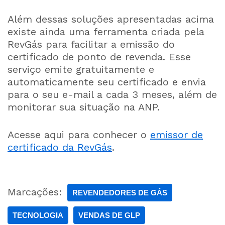
Além dessas soluções apresentadas acima
existe ainda uma ferramenta criada pela
RevGás para facilitar a emissão do
certificado de ponto de revenda. Esse
serviço emite gratuitamente e
automaticamente seu certificado e envia
para o seu e-mail a cada 3 meses, além de
monitorar sua situação na ANP.
Acesse aqui para conhecer o
emissor de
certificado da RevGás
.
Marcações:
REVENDEDORES DE GÁS
TECNOLOGIA
VENDAS DE GLP