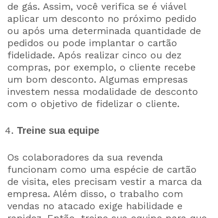
de gás. Assim, você verifica se é viável
aplicar um desconto no próximo pedido
ou após uma determinada quantidade de
pedidos ou pode implantar o cartão
fidelidade. Após realizar cinco ou dez
compras, por exemplo, o cliente recebe
um bom desconto. Algumas empresas
investem nessa modalidade de desconto
com o objetivo de fidelizar o cliente.
Treine sua equipe
Os colaboradores da sua revenda
funcionam como uma espécie de cartão
de visita, eles precisam vestir a marca da
empresa. Além disso, o trabalho com
vendas no atacado exige habilidade e