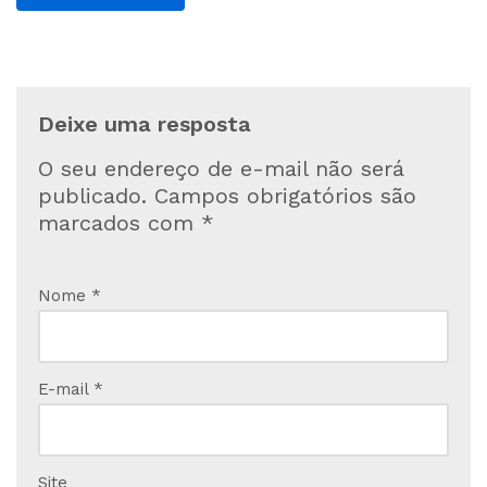
Deixe uma resposta
O seu endereço de e-mail não será
publicado.
Campos obrigatórios são
marcados com
*
Nome
*
E-mail
*
Site