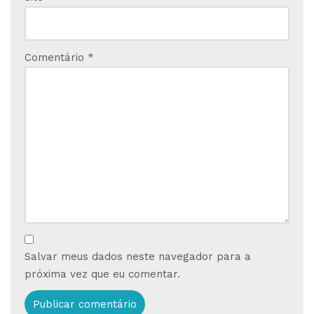
Comentário
*
Salvar meus dados neste navegador para a
próxima vez que eu comentar.