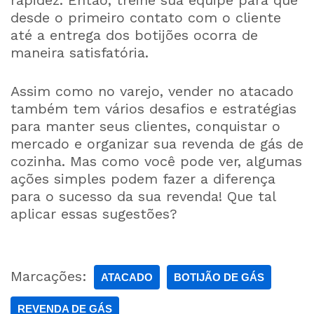
rapidez. Então, treine sua equipe para que
desde o primeiro contato com o cliente
até a entrega dos botijões ocorra de
maneira satisfatória.
Assim como no varejo, vender no atacado
também tem vários desafios e estratégias
para manter seus clientes, conquistar o
mercado e organizar sua revenda de gás de
cozinha. Mas como você pode ver, algumas
ações simples podem fazer a diferença
para o sucesso da sua revenda! Que tal
aplicar essas sugestões?
Marcações:
ATACADO
BOTIJÃO DE GÁS
REVENDA DE GÁS