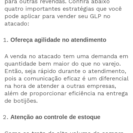
para outras revendas. Confira abaixo
quatro importantes estratégias que você
pode aplicar para vender seu GLP no
atacado:
Ofereça agilidade no atendimento
A venda no atacado tem uma demanda em
quantidade bem maior do que no varejo.
Então, seja rápido durante o atendimento,
pois a comunicação eficaz é um diferencial
na hora de atender a outras empresas,
além de proporcionar eficiência na entrega
de botijões.
Atenção ao controle de estoque