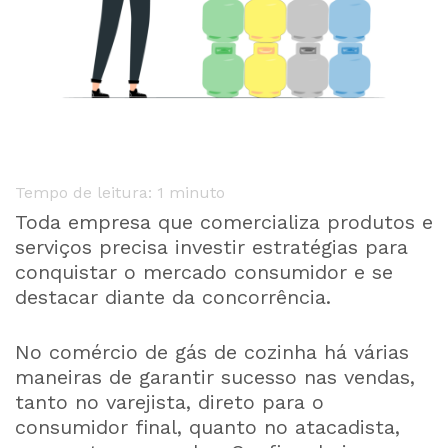
Tempo de leitura: 1 minuto
Toda empresa que comercializa produtos e
serviços precisa investir estratégias para
conquistar o mercado consumidor e se
destacar diante da concorrência.
No comércio de gás de cozinha há várias
maneiras de garantir sucesso nas vendas,
tanto no varejista, direto para o
consumidor final, quanto no atacadista,