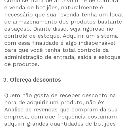
Como se trata de alto volume de compra
e venda de botijões, naturalmente é
necessário que sua revenda tenha um local
de armazenamento dos produtos bastante
espaçoso. Diante disso, seja rigoroso no
controle de estoque. Adquirir um sistema
com essa finalidade é algo indispensável
para que você tenha total controle da
administração de entrada, saída e estoque
de produtos.
Ofereça descontos
Quem não gosta de receber desconto na
hora de adquirir um produto, não é?
Analise as revendas que compram da sua
empresa, com que frequência costumam
adquirir grandes quantidades de botijões