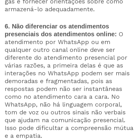
gás e fornecer orientações sobre como
armazená-lo adequadamente.
6. Não diferenciar os atendimentos
O
presenciais dos atendimentos online:
atendimento por WhatsApp ou em
qualquer outro canal online deve ser
diferente do atendimento presencial por
várias razões, a primeira delas é que as
interações no WhatsApp podem ser mais
demoradas e fragmentadas, pois as
respostas podem não ser instantâneas
como no atendimento cara a cara. No
WhatsApp, não há linguagem corporal,
tom de voz ou outros sinais não verbais
que ajudam na comunicação presencial.
Isso pode dificultar a compreensão mútua
e a empatia.