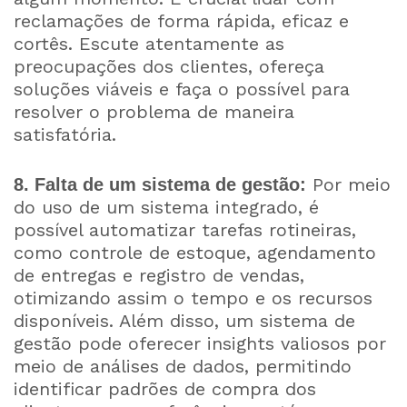
reclamações de forma rápida, eficaz e
cortês. Escute atentamente as
preocupações dos clientes, ofereça
soluções viáveis e faça o possível para
resolver o problema de maneira
satisfatória.
Por meio
8. Falta de um sistema de gestão:
do uso de um sistema integrado, é
possível automatizar tarefas rotineiras,
como controle de estoque, agendamento
de entregas e registro de vendas,
otimizando assim o tempo e os recursos
disponíveis. Além disso, um sistema de
gestão pode oferecer insights valiosos por
meio de análises de dados, permitindo
identificar padrões de compra dos