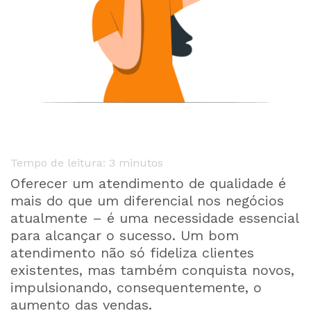
Tempo de leitura:
3
minutos
Oferecer um atendimento de qualidade é
mais do que um diferencial nos negócios
atualmente – é uma necessidade essencial
para alcançar o sucesso. Um bom
atendimento não só fideliza clientes
existentes, mas também conquista novos,
impulsionando, consequentemente, o
aumento das vendas.