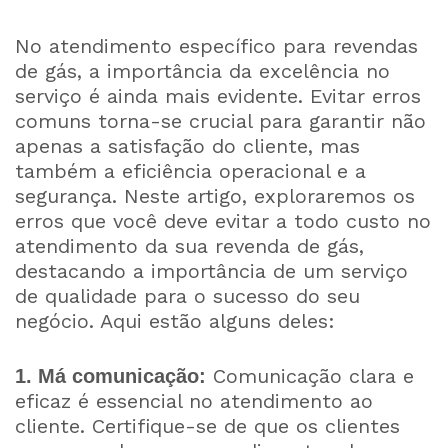
No atendimento específico para revendas
de gás, a importância da excelência no
serviço é ainda mais evidente. Evitar erros
comuns torna-se crucial para garantir não
apenas a satisfação do cliente, mas
também a eficiência operacional e a
segurança. Neste artigo, exploraremos os
erros que você deve evitar a todo custo no
atendimento da sua revenda de gás,
destacando a importância de um serviço
de qualidade para o sucesso do seu
negócio. Aqui estão alguns deles:
Comunicação clara e
1. Má comunicação:
eficaz é essencial no atendimento ao
cliente. Certifique-se de que os clientes