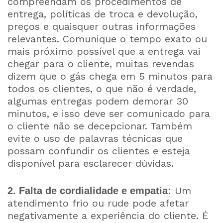
compreendam os procedimentos de
entrega, políticas de troca e devolução,
preços e quaisquer outras informações
relevantes. Comunique o tempo exato ou
mais próximo possível que a entrega vai
chegar para o cliente, muitas revendas
dizem que o gás chega em 5 minutos para
todos os clientes, o que não é verdade,
algumas entregas podem demorar 30
minutos, e isso deve ser comunicado para
o cliente não se decepcionar. Também
evite o uso de palavras técnicas que
possam confundir os clientes e esteja
disponível para esclarecer dúvidas.
Um
2. Falta de cordialidade e empatia:
atendimento frio ou rude pode afetar
negativamente a experiência do cliente. É