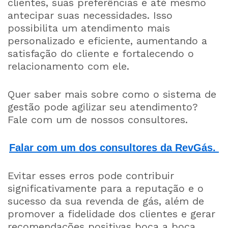
clientes, suas preferências e até mesmo
antecipar suas necessidades. Isso
possibilita um atendimento mais
personalizado e eficiente, aumentando a
satisfação do cliente e fortalecendo o
relacionamento com ele.
Quer saber mais sobre como o sistema de
gestão pode agilizar seu atendimento?
Fale com um de nossos consultores.
Falar com um dos consultores da RevGás.
Evitar esses erros pode contribuir
significativamente para a reputação e o
sucesso da sua revenda de gás, além de
promover a fidelidade dos clientes e gerar
recomendações positivas boca a boca.