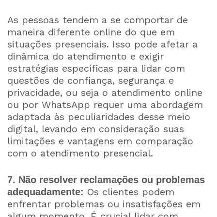
As pessoas tendem a se comportar de
maneira diferente online do que em
situações presenciais. Isso pode afetar a
dinâmica do atendimento e exigir
estratégias específicas para lidar com
questões de confiança, segurança e
privacidade, ou seja o atendimento online
ou por WhatsApp requer uma abordagem
adaptada às peculiaridades desse meio
digital, levando em consideração suas
limitações e vantagens em comparação
com o atendimento presencial.
7. Não resolver reclamações ou problemas
Os clientes podem
adequadamente:
enfrentar problemas ou insatisfações em
algum momento. É crucial lidar com