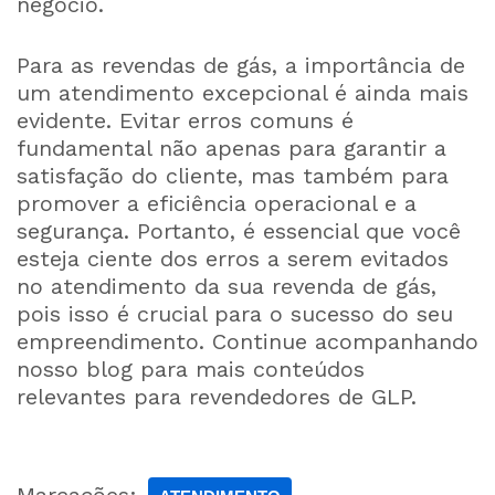
negócio.
Para as revendas de gás, a importância de
um atendimento excepcional é ainda mais
evidente. Evitar erros comuns é
fundamental não apenas para garantir a
satisfação do cliente, mas também para
promover a eficiência operacional e a
segurança. Portanto, é essencial que você
esteja ciente dos erros a serem evitados
no atendimento da sua revenda de gás,
pois isso é crucial para o sucesso do seu
empreendimento. Continue acompanhando
nosso blog para mais conteúdos
relevantes para revendedores de GLP.