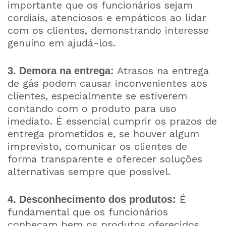
importante que os funcionários sejam
cordiais, atenciosos e empáticos ao lidar
com os clientes, demonstrando interesse
genuíno em ajudá-los.
Atrasos na entrega
3. Demora na entrega:
de gás podem causar inconvenientes aos
clientes, especialmente se estiverem
contando com o produto para uso
imediato. É essencial cumprir os prazos de
entrega prometidos e, se houver algum
imprevisto, comunicar os clientes de
forma transparente e oferecer soluções
alternativas sempre que possível.
É
4. Desconhecimento dos produtos:
fundamental que os funcionários
conheçam bem os produtos oferecidos