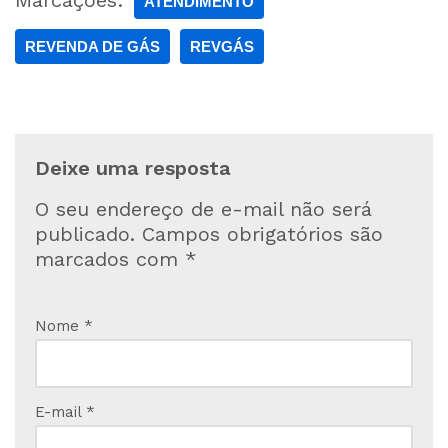
Marcações:
ATENDIMENTO
REVENDA DE GÁS
REVGÁS
Deixe uma resposta
O seu endereço de e-mail não será
publicado.
Campos obrigatórios são
marcados com
*
Nome
*
E-mail
*