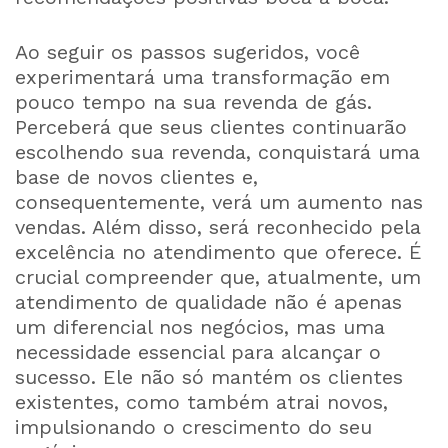
Ao seguir os passos sugeridos, você
experimentará uma transformação em
pouco tempo na sua revenda de gás.
Perceberá que seus clientes continuarão
escolhendo sua revenda, conquistará uma
base de novos clientes e,
consequentemente, verá um aumento nas
vendas. Além disso, será reconhecido pela
excelência no atendimento que oferece. É
crucial compreender que, atualmente, um
atendimento de qualidade não é apenas
um diferencial nos negócios, mas uma
necessidade essencial para alcançar o
sucesso. Ele não só mantém os clientes
existentes, como também atrai novos,
impulsionando o crescimento do seu