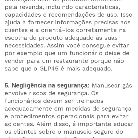
pela revenda, incluindo características,
capacidades e recomendações de uso. Isso
ajuda a fornecer informações precisas aos
clientes e a orientá-los corretamente na
escolha do produto adequado às suas
necessidades. Assim você consegue evitar
por exemplo que um funcionário deixe de
vender para um restaurante porque não
sabe que o GLP45 é mais adequado.
Manusear gás
5. Negligência na segurança:
envolve riscos de segurança. Os
funcionários devem ser treinados
adequadamente em medidas de segurança
e procedimentos operacionais para evitar
acidentes. Além disso, é importante educar
os clientes sobre o manuseio seguro do