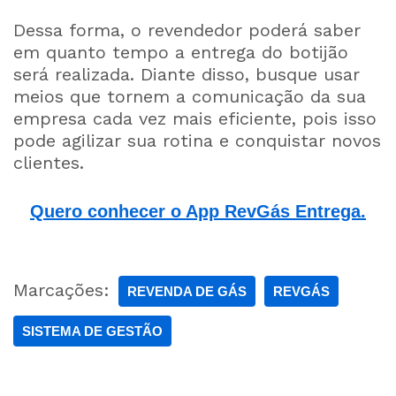
Dessa forma, o revendedor poderá saber
em quanto tempo a entrega do botijão
será realizada. Diante disso, busque usar
meios que tornem a comunicação da sua
empresa cada vez mais eficiente, pois isso
pode agilizar sua rotina e conquistar novos
clientes.
Quero conhecer o App RevGás Entrega.
Marcações:
REVENDA DE GÁS
REVGÁS
SISTEMA DE GESTÃO