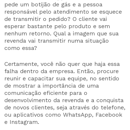
pede um botijão de gás e a pessoa
responsável pelo atendimento se esquece
de transmitir o pedido? O cliente vai
esperar bastante pelo produto e sem
nenhum retorno. Qual a imagem que sua
revenda vai transmitir numa situação
como essa?
Certamente, você não quer que haja essa
falha dentro da empresa. Então, procure
reunir e capacitar sua equipe, no sentido
de mostrar a importância de uma
comunicação eficiente para o
desenvolvimento da revenda e a conquista
de novos clientes, seja através do telefone,
ou aplicativos como WhatsApp, Facebook
e Instagram.