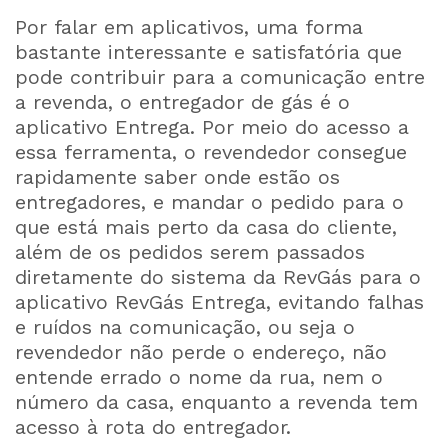
Por falar em aplicativos, uma forma
bastante interessante e satisfatória que
pode contribuir para a comunicação entre
a revenda, o entregador de gás é o
aplicativo Entrega. Por meio do acesso a
essa ferramenta, o revendedor consegue
rapidamente saber onde estão os
entregadores, e mandar o pedido para o
que está mais perto da casa do cliente,
além de os pedidos serem passados
diretamente do sistema da RevGás para o
aplicativo RevGás Entrega, evitando falhas
e ruídos na comunicação, ou seja o
revendedor não perde o endereço, não
entende errado o nome da rua, nem o
número da casa, enquanto a revenda tem
acesso à rota do entregador.