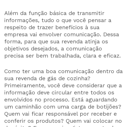
Além da função básica de transmitir
informações, tudo o que você pensar a
respeito de trazer benefícios à sua
empresa vai envolver comunicação. Dessa
forma, para que sua revenda atinja os
objetivos desejados, a comunicação
precisa ser bem trabalhada, clara e eficaz.
Como ter uma boa comunicação dentro da
sua revenda de gás de cozinha?
Primeiramente, você deve considerar que a
informação deve circular entre todos os
envolvidos no processo. Está aguardando
um caminhão com uma carga de botijões?
Quem vai ficar responsável por receber e
conferir os produtos? Quem vai colocar no