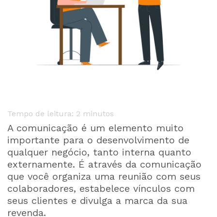
Tempo de leitura:
2
minutos
A comunicação é um elemento muito
importante para o desenvolvimento de
qualquer negócio, tanto interna quanto
externamente. É através da comunicação
que você organiza uma reunião com seus
colaboradores, estabelece vínculos com
seus clientes e divulga a marca da sua
revenda.