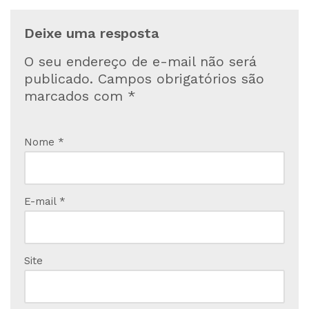
Deixe uma resposta
O seu endereço de e-mail não será
publicado.
Campos obrigatórios são
marcados com
*
Nome
*
E-mail
*
Site