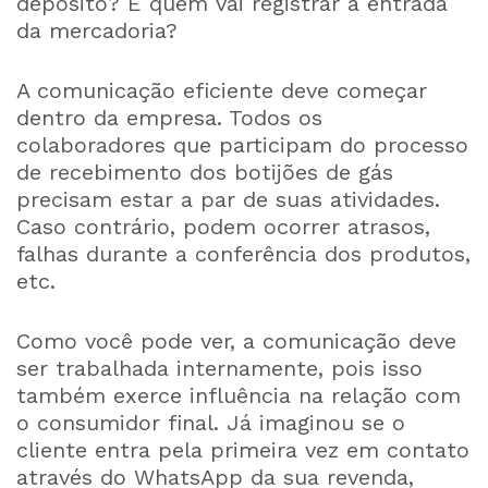
depósito? E quem vai registrar a entrada
da mercadoria?
A comunicação eficiente deve começar
dentro da empresa. Todos os
colaboradores que participam do processo
de recebimento dos botijões de gás
precisam estar a par de suas atividades.
Caso contrário, podem ocorrer atrasos,
falhas durante a conferência dos produtos,
etc.
Como você pode ver, a comunicação deve
ser trabalhada internamente, pois isso
também exerce influência na relação com
o consumidor final. Já imaginou se o
cliente entra pela primeira vez em contato
através do WhatsApp da sua revenda,