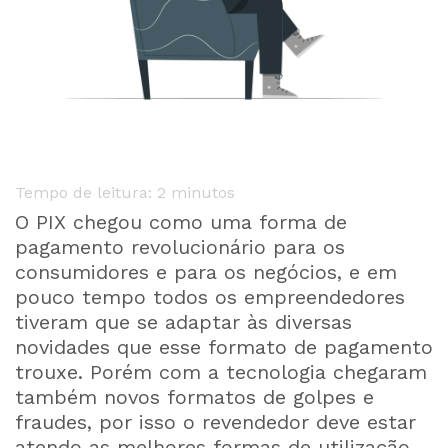
Tempo de leitura:
2
minutos
O PIX chegou como uma forma de
pagamento revolucionário para os
consumidores e para os negócios, e em
pouco tempo todos os empreendedores
tiveram que se adaptar às diversas
novidades que esse formato de pagamento
trouxe. Porém com a tecnologia chegaram
também novos formatos de golpes e
fraudes, por isso o revendedor deve estar
atendo as melhores formas de utilização