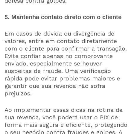
defesa contra golpes.
5. Mantenha contato direto com o cliente
Em casos de dúvida ou divergência de
valores, entre em contato diretamente
com o cliente para confirmar a transação.
Evite confiar apenas no comprovante
enviado, especialmente se houver
suspeitas de fraude. Uma verificação
rápida pode evitar problemas maiores e
garantir que sua revenda não sofra
prejuízos.
Ao implementar essas dicas na rotina da
sua revenda, você poderá usar o PIX de
forma mais segura e eficiente, protegendo
o seu negócio contra fraudes e golpes. A