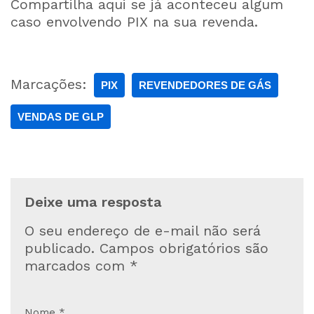
Compartilha aqui se já aconteceu algum
caso envolvendo PIX na sua revenda.
Marcações:
PIX
REVENDEDORES DE GÁS
VENDAS DE GLP
Deixe uma resposta
O seu endereço de e-mail não será
publicado.
Campos obrigatórios são
marcados com
*
Nome
*