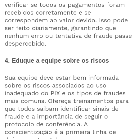
verificar se todos os pagamentos foram
recebidos corretamente e se
correspondem ao valor devido. Isso pode
ser feito diariamente, garantindo que
nenhum erro ou tentativa de fraude passe
despercebido.
4. Eduque a equipe sobre os riscos
Sua equipe deve estar bem informada
sobre os riscos associados ao uso
inadequado do PIX e os tipos de fraudes
mais comuns. Ofereça treinamentos para
que todos saibam identificar sinais de
fraude e a importância de seguir o
protocolo de conferência. A
conscientização é a primeira linha de