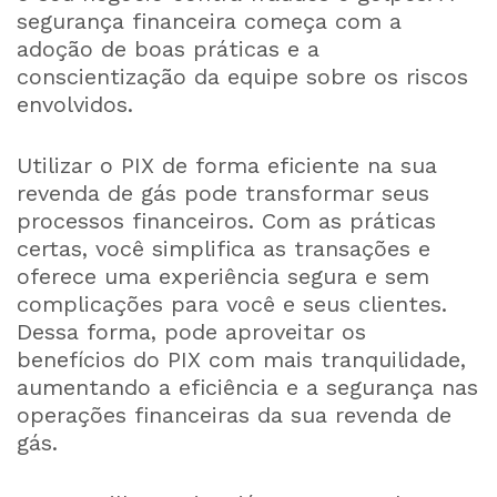
segurança financeira começa com a
adoção de boas práticas e a
conscientização da equipe sobre os riscos
envolvidos.
Utilizar o PIX de forma eficiente na sua
revenda de gás pode transformar seus
processos financeiros. Com as práticas
certas, você simplifica as transações e
oferece uma experiência segura e sem
complicações para você e seus clientes.
Dessa forma, pode aproveitar os
benefícios do PIX com mais tranquilidade,
aumentando a eficiência e a segurança nas
operações financeiras da sua revenda de
gás.