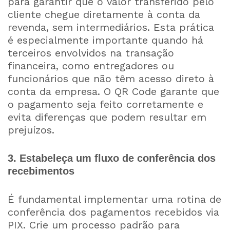
para garantir que o valor transferido pelo
cliente chegue diretamente à conta da
revenda, sem intermediários. Esta prática
é especialmente importante quando há
terceiros envolvidos na transação
financeira, como entregadores ou
funcionários que não têm acesso direto à
conta da empresa. O QR Code garante que
o pagamento seja feito corretamente e
evita diferenças que podem resultar em
prejuízos.
3. Estabeleça um fluxo de conferência dos
recebimentos
É fundamental implementar uma rotina de
conferência dos pagamentos recebidos via
PIX. Crie um processo padrão para