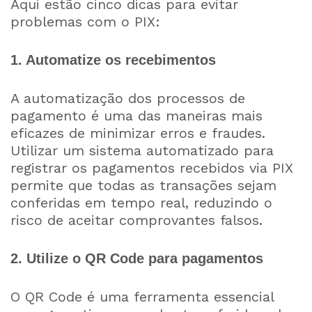
Aqui estão cinco dicas para evitar
problemas com o PIX:
1. Automatize os recebimentos
A automatização dos processos de
pagamento é uma das maneiras mais
eficazes de minimizar erros e fraudes.
Utilizar um sistema automatizado para
registrar os pagamentos recebidos via PIX
permite que todas as transações sejam
conferidas em tempo real, reduzindo o
risco de aceitar comprovantes falsos.
2. Utilize o QR Code para pagamentos
O QR Code é uma ferramenta essencial