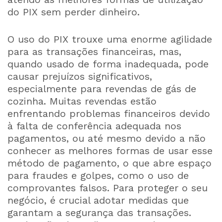
do PIX sem perder dinheiro.
O uso do PIX trouxe uma enorme agilidade
para as transações financeiras, mas,
quando usado de forma inadequada, pode
causar prejuízos significativos,
especialmente para revendas de gás de
cozinha. Muitas revendas estão
enfrentando problemas financeiros devido
à falta de conferência adequada nos
pagamentos, ou até mesmo devido a não
conhecer as melhores formas de usar esse
método de pagamento, o que abre espaço
para fraudes e golpes, como o uso de
comprovantes falsos. Para proteger o seu
negócio, é crucial adotar medidas que
garantam a segurança das transações.