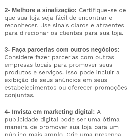
Certifique-se de
2- Melhore a sinalização:
que sua loja seja fácil de encontrar e
reconhecer. Use sinais claros e atraentes
para direcionar os clientes para sua loja.
3- Faça parcerias com outros negócios:
Considere fazer parcerias com outras
empresas locais para promover seus
produtos e serviços. Isso pode incluir a
exibição de seus anúncios em seus
estabelecimentos ou oferecer promoções
conjuntas.
A
4- Invista em marketing digital:
publicidade digital pode ser uma ótima
maneira de promover sua loja para um
público mais amplo. Crie uma presença