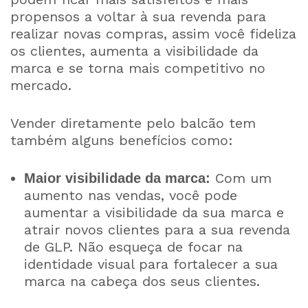
propensos a voltar à sua revenda para
realizar novas compras, assim você fideliza
os clientes, aumenta a visibilidade da
marca e se torna mais competitivo no
mercado.
Vender diretamente pelo balcão tem
também alguns benefícios como:
Com um
Maior visibilidade da marca:
aumento nas vendas, você pode
aumentar a visibilidade da sua marca e
atrair novos clientes para a sua revenda
de GLP. Não esqueça de focar na
identidade visual para fortalecer a sua
marca na cabeça dos seus clientes.