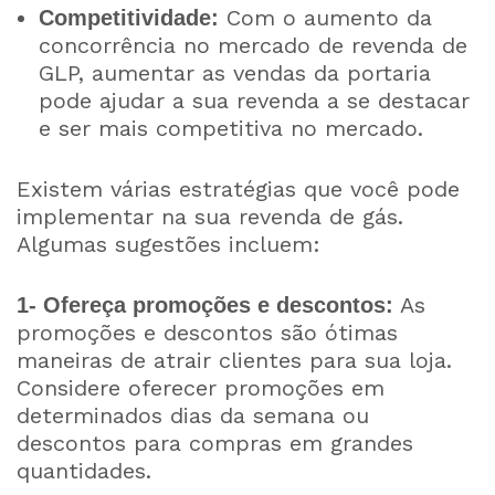
Com o aumento da
Competitividade:
concorrência no mercado de revenda de
GLP, aumentar as vendas da portaria
pode ajudar a sua revenda a se destacar
e ser mais competitiva no mercado.
Existem várias estratégias que você pode
implementar na sua revenda de gás.
Algumas sugestões incluem:
As
1- Ofereça promoções e descontos:
promoções e descontos são ótimas
maneiras de atrair clientes para sua loja.
Considere oferecer promoções em
determinados dias da semana ou
descontos para compras em grandes
quantidades.