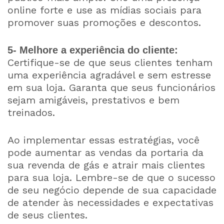
online forte e use as mídias sociais para
promover suas promoções e descontos.
5- Melhore a experiência do cliente:
Certifique-se de que seus clientes tenham
uma experiência agradável e sem estresse
em sua loja. Garanta que seus funcionários
sejam amigáveis, prestativos e bem
treinados.
Ao implementar essas estratégias, você
pode aumentar as vendas da portaria da
sua revenda de gás e atrair mais clientes
para sua loja. Lembre-se de que o sucesso
de seu negócio depende de sua capacidade
de atender às necessidades e expectativas
de seus clientes.