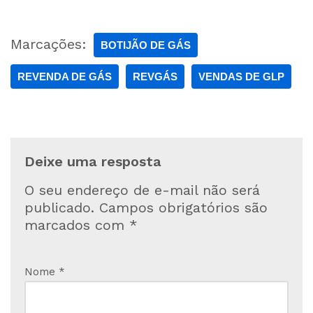
Marcações:
BOTIJÃO DE GÁS
REVENDA DE GÁS
REVGÁS
VENDAS DE GLP
Deixe uma resposta
O seu endereço de e-mail não será
publicado.
Campos obrigatórios são
marcados com
*
Nome
*