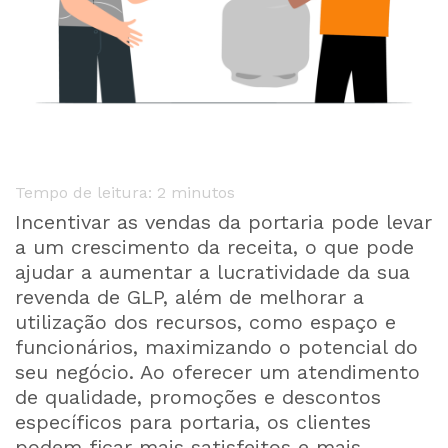
Tempo de leitura:
2
minutos
Incentivar as vendas da portaria pode levar
a um crescimento da receita, o que pode
ajudar a aumentar a lucratividade da sua
revenda de GLP, além de melhorar a
utilização dos recursos, como espaço e
funcionários, maximizando o potencial do
seu negócio. Ao oferecer um atendimento
de qualidade, promoções e descontos
específicos para portaria, os clientes
podem ficar mais satisfeitos e mais