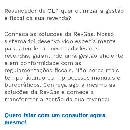
Revendedor de GLP quer otimizar a gestão
e fiscal da sua revenda?
Conheça as soluções da RevGás. Nosso
sistema foi desenvolvido especialmente
para atender as necessidades das
revendas, garantindo uma gestão eficiente
e em conformidade com as
regulamentações fiscais. Não perca mais
tempo lidando com processos manuais e
burocráticos. Conheça agora mesmo as
soluções da RevGás e comece a
transformar a gestão da sua revenda!
Quero
falar com um consultor agora
mesmo!