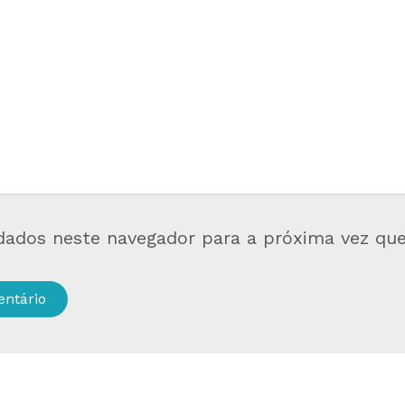
dados neste navegador para a próxima vez qu