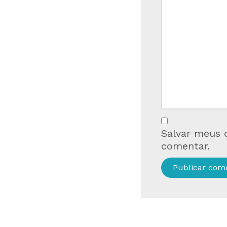
Salvar meus 
comentar.