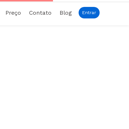
Preço
Contato
Blog
Entrar