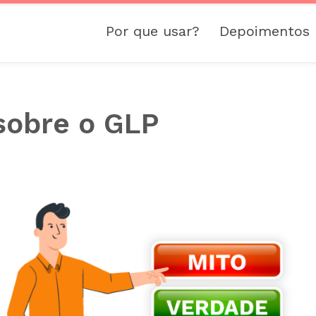
Por que usar?
Depoimentos
sobre o GLP