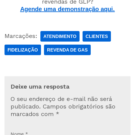
revendas de GLP?
Agende uma demonstração aqui.
Marcações:
ATENDIMENTO
CLIENTES
FIDELIZAÇÃO
REVENDA DE GAS
Deixe uma resposta
O seu endereço de e-mail não será
publicado.
Campos obrigatórios são
marcados com
*
Nome
*