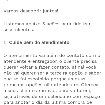
Vamos descobrir juntos!
Listamos abaixo 5 ações para fidelizar
seus clientes.
1- Cuide bem do atendimento
O atendimento vai além do contato com o
atendente e entregador, o cliente precisa
querer voltar a fazer contato, afinal você
não vai querer ser a terceira opção e saber
que só foi escolhido porque as duas
primeiras opções não atenderam. Ofereça
a seus clientes motivos para voltarem,
seja através de um calendário com espaço
para anotar o dia da última compra de