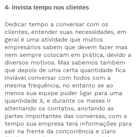
4- Invista tempo nos clientes
Dedicar tempo a conversar com os
clientes, entender suas necessidades, em
geral é uma atividade que muitos
empresários sabem que devem fazer mas
nem sempre colocam em prática, devido a
diversos motivos. Mas sabemos também
que depois de uma certa quantidade fica
inviável conversar com todos com a
mesma frequência, no entanto se ao
menos sua equipe puder ligar para uma
quantidade X, e durante os meses ir
alternando os contatos, anotando as
partes importantes das conversas, com o
tempo sua empresa terá informações para
sair na frente da concorrência e claro