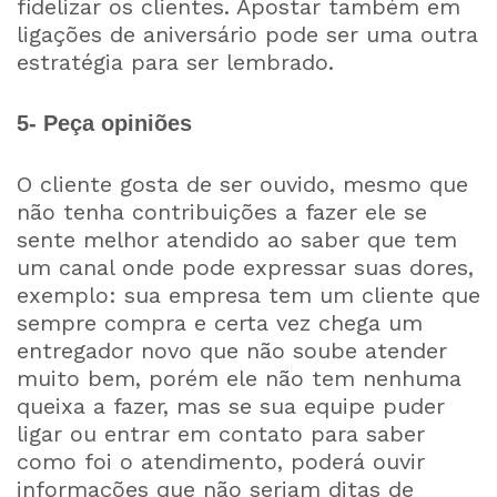
fidelizar os clientes. Apostar também em
ligações de aniversário pode ser uma outra
estratégia para ser lembrado.
5- Peça opiniões
O cliente gosta de ser ouvido, mesmo que
não tenha contribuições a fazer ele se
sente melhor atendido ao saber que tem
um canal onde pode expressar suas dores,
exemplo: sua empresa tem um cliente que
sempre compra e certa vez chega um
entregador novo que não soube atender
muito bem, porém ele não tem nenhuma
queixa a fazer, mas se sua equipe puder
ligar ou entrar em contato para saber
como foi o atendimento, poderá ouvir
informações que não seriam ditas de