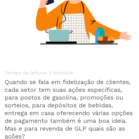
Tempo de leitura:
3
minutos
Quando se fala em fidelização de clientes,
cada setor tem suas ações específicas,
para postos de gasolina, promoções ou
sorteios, para depósitos de bebidas,
entrega em casa oferecendo várias opções
de pagamento também é uma boa ideia.
Mas e para revenda de GLP quais são as
ações?