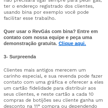
não precisará ligar sempre para pedir gás,
ter o endereço registrado dos clientes,
usando bina por exemplo você pode
facilitar esse trabalho.
Quer usar o RevGás com bina? Entre em
contato com nossa equipe e peça uma
demonstração gratuita.
Clique aqui.
3- Surpreenda
Clientes mais antigos merecem um
carinho especial, e sua revenda pode fazer
contato com uma gráfica e oferecer a eles
um cartão fidelidade para distribuir aos
seus clientes, e neste cartão a cada 10
compras de botijões seu cliente ganha um
desconto na 11° compra ou dependendo