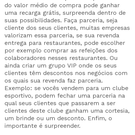
do valor médio de compra pode ganhar
uma recarga grátis, surpreenda dentro de
suas possibilidades. Faça parceria, seja
cliente dos seus clientes, muitas empresas
valorizam essa parceria, se sua revenda
entrega para restaurantes, pode escolher
por exemplo comprar as refeições dos
colaboradores nesses restaurantes. Ou
ainda criar um grupo VIP onde os seus
clientes têm descontos nos negócios com
os quais sua revenda faz parceria.
Exemplo: se vocês vendem para um clube
esportivo, podem fechar uma parceria na
qual seus clientes que passarem a ser
clientes deste clube ganham uma cortesia,
um brinde ou um desconto. Enfim, o
importante é surpreender.