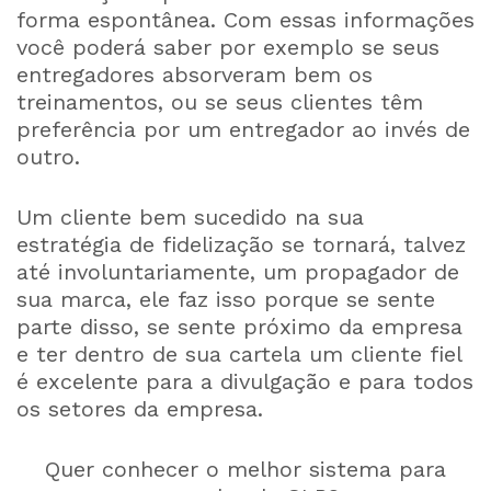
forma espontânea. Com essas informações
você poderá saber por exemplo se seus
entregadores absorveram bem os
treinamentos, ou se seus clientes têm
preferência por um entregador ao invés de
outro.
Um cliente bem sucedido na sua
estratégia de fidelização se tornará, talvez
até involuntariamente, um propagador de
sua marca, ele faz isso porque se sente
parte disso, se sente próximo da empresa
e ter dentro de sua cartela um cliente fiel
é excelente para a divulgação e para todos
os setores da empresa.
Quer conhecer o melhor sistema para