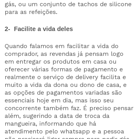
gás, ou um conjunto de tachos de silicone
para as refeições.
2- Facilite a vida deles
Quando falamos em facilitar a vida do
comprador, as revendas já pensam logo
em entregar os produtos em casa ou
oferecer várias formas de pagamento e
realmente o serviço de delivery facilita e
muito a vida da dona ou dono de casa, e
as opções de pagamentos variadas são
essenciais hoje em dia, mas isso seu
concorrente também faz. É preciso pensar
além, sugerindo a data de troca da
mangueira, informando que há
atendimento pelo whatsapp e a pessoa